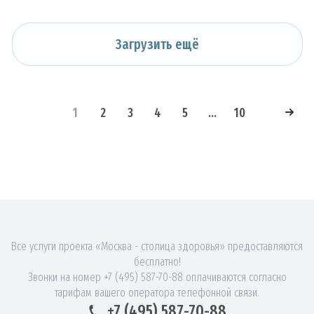
Загрузить ещё
1
2
3
4
5
...
10
Все услуги проекта «Москва - столица здоровья» предоставляются
бесплатно!
Звонки на номер +7 (495) 587-70-88 оплачиваются согласно
тарифам вашего оператора телефонной связи.
+7 (495) 587-70-88