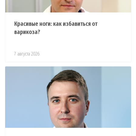
Красивые ноги: как избавиться от
варикоза?
7 августа 2026