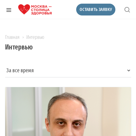
ОСТАВИТЬ ЗАЯВКУ
Главная
Интервью
Интервью