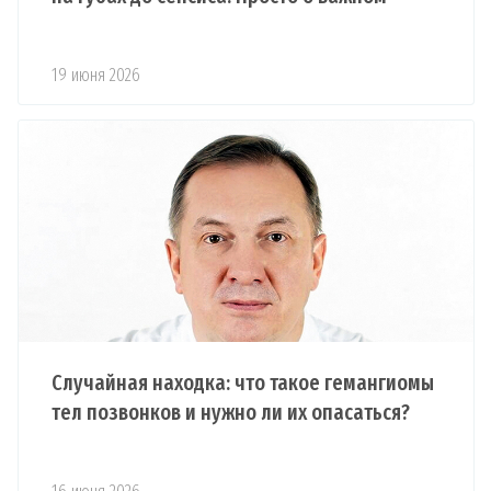
19 июня 2026
Случайная находка: что такое гемангиомы
тел позвонков и нужно ли их опасаться?