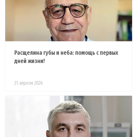
Расщелина губы и неба: помощь с первых
дней жизни!
21 апреля 2026