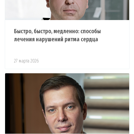
Быстро, быстро, медленно: способы
лечения нарушений ритма сердца
27 марта 2026