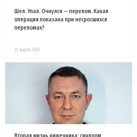
Шел. Упал. Очнулся — перелом. Какая
операция показана при несросшихся
переломах?
25 марта 2026
Вторая жизнь кишечника: синдром