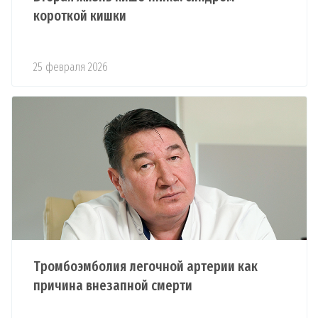
короткой кишки
25 февраля 2026
Тромбоэмболия легочной артерии как
причина внезапной смерти