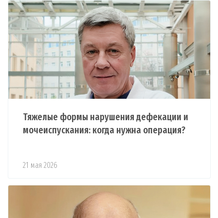
Тяжелые формы нарушения дефекации и
мочеиспускания: когда нужна операция?
21 мая 2026