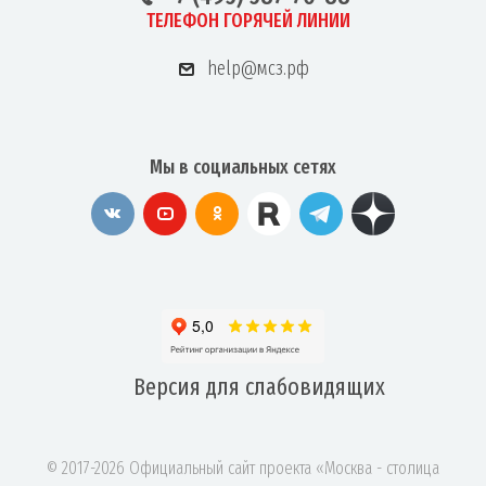
ТЕЛЕФОН ГОРЯЧЕЙ ЛИНИИ
help@мсз.рф
Мы в социальных сетях
Версия для
слабовидящих
© 2017-2026 Официальный сайт проекта «Москва - столица