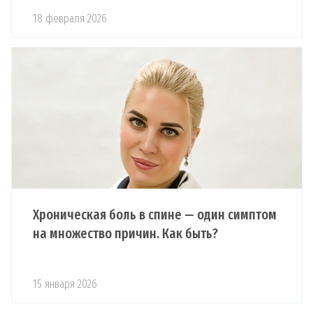
18 февраля 2026
Хроническая боль в спине — один симптом
на множество причин. Как быть?
15 января 2026