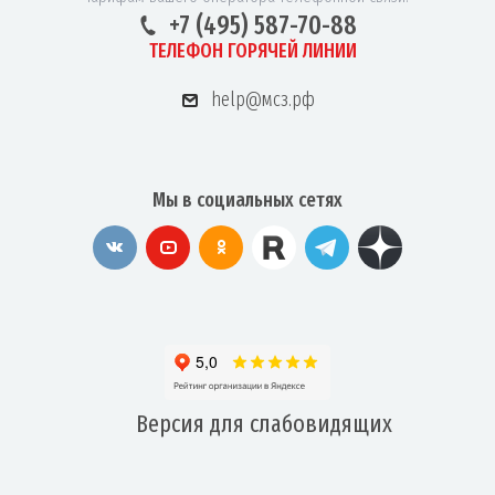
+7 (495) 587-70-88
ТЕЛЕФОН ГОРЯЧЕЙ ЛИНИИ
help@мсз.рф
Мы в социальных сетях
Версия для
слабовидящих