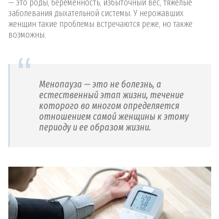
— это роды, беременность, избыточный вес, тяжелые
заболевания дыхательной системы. У нерожавших
женщин такие проблемы встречаются реже, но также
возможны.
Менопауза — это не болезнь, а
естественный этап жизни, течение
которого во многом определяется
отношением самой женщины к этому
периоду и ее образом жизни.