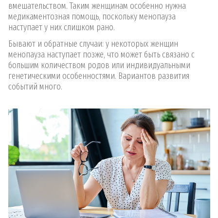
вмешательством. Таким женщинам особенно нужна
медикаментозная помощь, поскольку менопауза
наступает у них слишком рано.
Бывают и обратные случаи: у некоторых женщин
менопауза наступает позже, что может быть связано с
большим количеством родов или индивидуальными
генетическими особенностями. Вариантов развития
событий много.