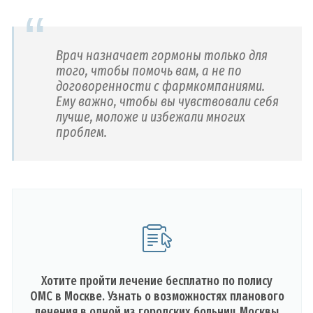
Врач назначает гормоны только для
того, чтобы помочь вам, а не по
договоренности с фармкомпаниями.
Ему важно, чтобы вы чувствовали себя
лучше, моложе и избежали многих
проблем.
Хотите пройти лечение бесплатно по полису
ОМС в Москве. Узнать о возможностях планового
лечения в одной из городских больниц Москвы