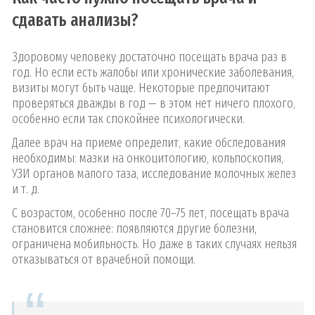
сдавать анализы?
Здоровому человеку достаточно посещать врача раз в
год. Но если есть жалобы или хронические заболевания,
визиты могут быть чаще. Некоторые предпочитают
проверяться дважды в год — в этом нет ничего плохого,
особенно если так спокойнее психологически.
Далее врач на приеме определит, какие обследования
необходимы: мазки на онкоцитологию, кольпоскопия,
УЗИ органов малого таза, исследование молочных желез
и т. д.
С возрастом, особенно после 70–75 лет, посещать врача
становится сложнее: появляются другие болезни,
ограничена мобильность. Но даже в таких случаях нельзя
отказываться от врачебной помощи.