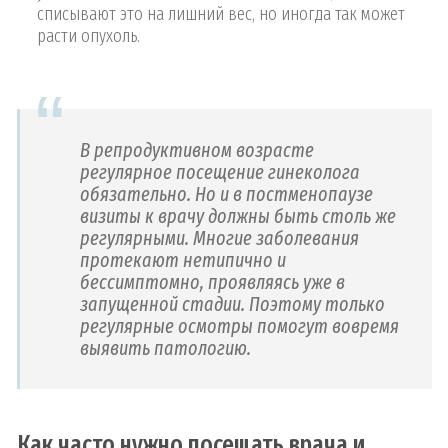
списывают это на лишний вес, но иногда так может
расти опухоль.
В репродуктивном возрасте
регулярное посещение гинеколога
обязательно. Но и в постменопаузе
визиты к врачу должны быть столь же
регулярными. Многие заболевания
протекают нетипично и
бессимптомно, проявляясь уже в
запущенной стадии. Поэтому только
регулярные осмотры помогут вовремя
выявить патологию.
Как часто нужно посещать врача и