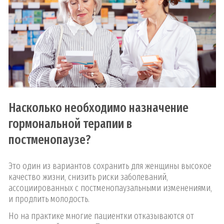
Насколько необходимо назначение
гормональной терапии в
постменопаузе?
Это один из вариантов сохранить для женщины высокое
качество жизни, снизить риски заболеваний,
ассоциированных с постменопаузальными изменениями,
и продлить молодость.
Но на практике многие пациентки отказываются от