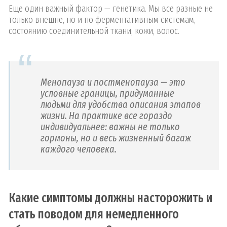
Еще один важный фактор — генетика. Мы все разные не
только внешне, но и по ферментативным системам,
состоянию соединительной ткани, кожи, волос.
Менопауза и постменопауза — это
условные границы, придуманные
людьми для удобства описания этапов
жизни. На практике все гораздо
индивидуальнее: важны не только
гормоны, но и весь жизненный багаж
каждого человека.
Какие симптомы должны насторожить и
стать поводом для немедленного