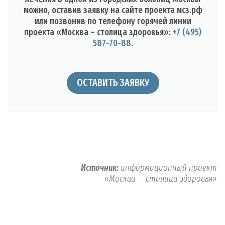
можно, оставив заявку на сайте проекта мсз.рф
или позвонив по телефону горячей линии
проекта «Москва – столица здоровья»:
+7 (495)
587-70-88
.
ОСТАВИТЬ ЗАЯВКУ
Источник:
информационный проект
«Москва — столица здоровья»