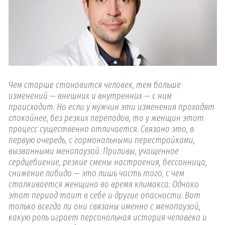
Чем старше становится человек, тем больше
изменений — внешних и внутренних — с ним
происходит. Но если у мужчин эти изменения проходят
спокойнее, без резких перепадов, то у женщин этот
процесс существенно отличается. Связано это, в
первую очередь, с гормональными перестройками,
вызванными менопаузой. Приливы, учащенное
сердцебиение, резкие смены настроения, бессонница,
снижение либидо — это лишь часть того, с чем
сталкивается женщина во время климакса. Однако
этот период таит в себе и другие опасности. Вот
только всегда ли они связаны именно с менопаузой,
какую роль играет персональная история человека и