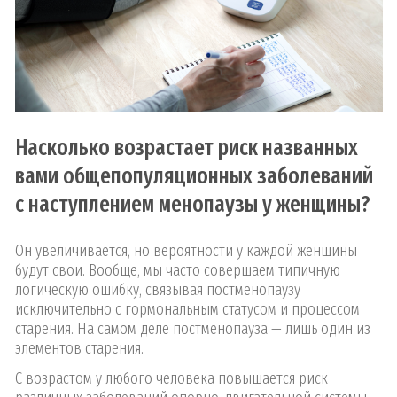
Насколько возрастает риск названных
вами общепопуляционных заболеваний
с наступлением менопаузы у женщины?
Он увеличивается, но вероятности у каждой женщины
будут свои. Вообще, мы часто совершаем типичную
логическую ошибку, связывая постменопаузу
исключительно с гормональным статусом и процессом
старения. На самом деле постменопауза — лишь один из
элементов старения.
С возрастом у любого человека повышается риск