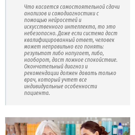
Что касается самостоятельной сдачи
анализов и самодиагностики с
помощью нейросетей и
искусственного интеллекта, то это
небезопасно. Даже если система даст
квалифицированный ответ, человек
может неправильно его понять:
результат либо напугает, либо,
наоборот, даст ложное спокойствие.
Окончательный диагноз и
рекомендации должен давать только
врач, который учтет все
индивидуальные особенности
пациента.