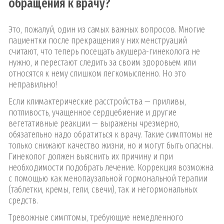
обращения к врачу?
Это, пожалуй, один из самых важных вопросов. Многие
пациентки после прекращения у них менструаций
считают, что теперь посещать акушера-гинеколога не
нужно, и перестают следить за своим здоровьем или
относятся к нему слишком легкомысленно. Но это
неправильно!
Если климактерические расстройства — приливы,
потливость, учащенное сердцебиение и другие
вегетативные реакции — выражены чрезмерно,
обязательно надо обратиться к врачу. Такие симптомы не
только снижают качество жизни, но и могут быть опасны.
Гинеколог должен выяснить их причину и при
необходимости подобрать лечение. Коррекция возможна
с помощью как менопаузальной гормональной терапии
(таблетки, кремы, гели, свечи), так и негормональных
средств.
Тревожные симптомы, требующие немедленного