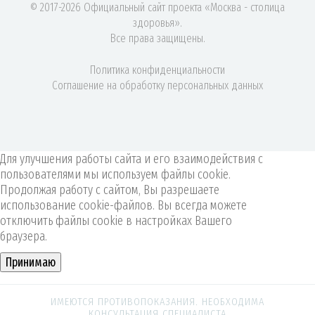
© 2017-2026 Официальный сайт проекта «Москва - столица
здоровья».
Все права защищены.
Политика конфиденциальности
Соглашение на обработку персональных данных
Для улучшения работы сайта и его взаимодействия с
пользователями мы используем файлы cookie.
Продолжая работу с сайтом, Вы разрешаете
использование cookie-файлов. Вы всегда можете
отключить файлы cookie в настройках Вашего
браузера.
Принимаю
ИМЕЮТСЯ ПРОТИВОПОКАЗАНИЯ. НЕОБХОДИМА
КОНСУЛЬТАЦИЯ СПЕЦИАЛИСТА