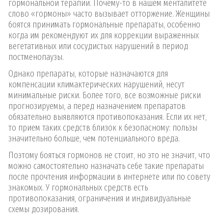
гормональной терапии. Почему-то в нашем менталитете
слово «гормоны» часто вызывает отторжение. Женщины
боятся принимать гормональные препараты, особенно
когда им рекомендуют их для коррекции выраженных
вегетативных или сосудистых нарушений в период
постменопаузы.
Однако препараты, которые назначаются для
компенсации климактерических нарушений, несут
минимальные риски. Более того, все возможные риски
прогнозируемы, а перед назначением препаратов
обязательно выявляются противопоказания. Если их нет,
то прием таких средств близок к безопасному: пользы
значительно больше, чем потенциального вреда.
Поэтому бояться гормонов не стоит, но это не значит, что
можно самостоятельно назначать себе такие препараты
после прочтения информации в интернете или по совету
знакомых. У гормональных средств есть
противопоказания, ограничения и индивидуальные
схемы дозирования.