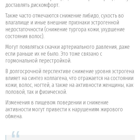
доставлять дискомфорт.
Также часто отмечаются снижение либидо, сухость во
влагалище и иные внешние признаки эстрогенной
недостаточности (снижение тургора кожи, ухудшение
состояния волос).
Могут появляться скачки артериального давления, даже
если раньше их не было. Это тоже связано с
гормональной перестройкой.
В долгосрочной перспективе снижение уровня эстрогена
влияет на синтез коллагена, что отражается на состоянии
кожи, волос, ногтей, а также на активности женщины, как
половой, так и физической.
Изменения в пищевом поведении и снижение
активности могут привести к нарушениям жирового
обмена.