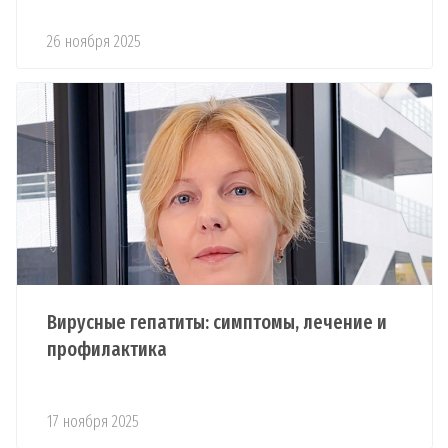
26 ноября 2025
Вирусные гепатиты: симптомы, лечение и
профилактика
17 ноября 2025