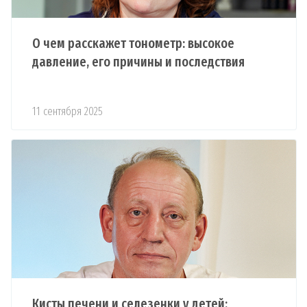
О чем расскажет тонометр: высокое
давление, его причины и последствия
11 сентября 2025
Кисты печени и селезенки у детей: