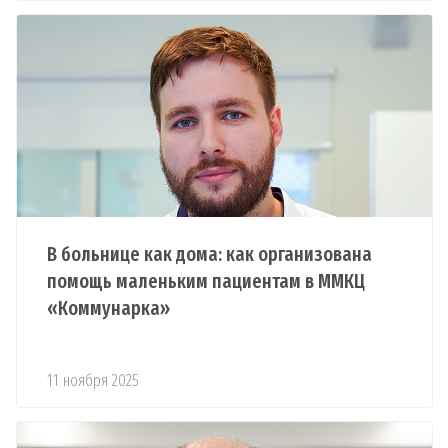
В больнице как дома: как организована
помощь маленьким пациентам в ММКЦ
«Коммунарка»
11 ноября 2025