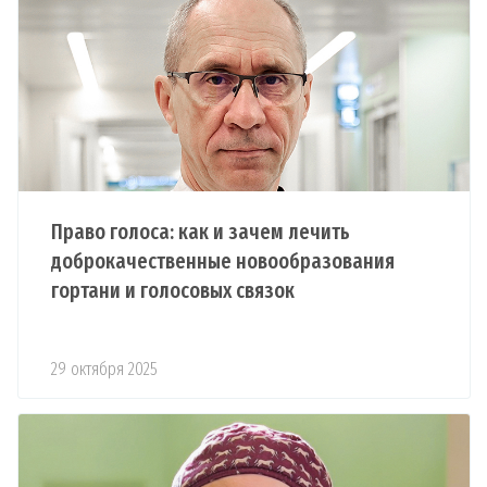
Право голоса: как и зачем лечить
доброкачественные новообразования
гортани и голосовых связок
29 октября 2025