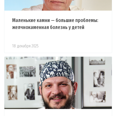
Маленькие камни — большие проблемы:
желчнокаменная болезнь у детей
18 декабря 2025