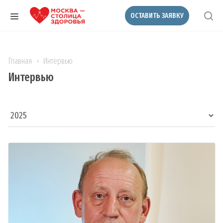
ОСТАВИТЬ ЗАЯВКУ
Главная
Интервью
Интервью