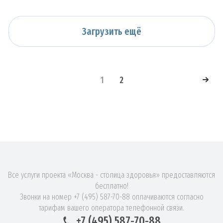
Загрузить ещё
1
2
Все услуги проекта «Москва - столица здоровья» предоставляются
бесплатно!
Звонки на номер +7 (495) 587-70-88 оплачиваются согласно
тарифам вашего оператора телефонной связи.
+7 (495) 587-70-88