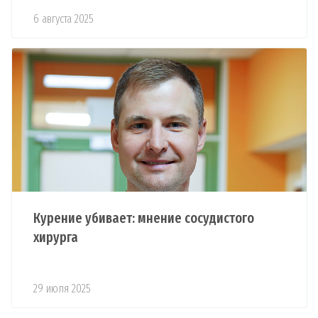
6 августа 2025
Курение убивает: мнение сосудистого
хирурга
29 июля 2025