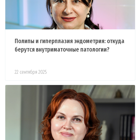
Полипы и гиперплазия эндометрия: откуда
берутся внутриматочные патологии?
22 сентября 2025