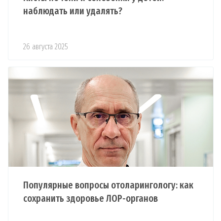
наблюдать или удалять?
26 августа 2025
Популярные вопросы отоларингологу: как
сохранить здоровье ЛОР-органов