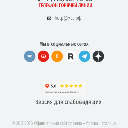
ТЕЛЕФОН ГОРЯЧЕЙ ЛИНИИ
help@мсз.рф
Мы в социальных сетях
Версия для
слабовидящих
© 2017-2026 Официальный сайт проекта «Москва - столица