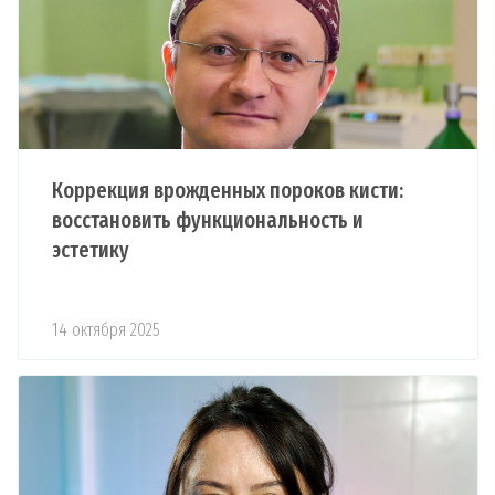
Коррекция врожденных пороков кисти:
восстановить функциональность и
эстетику
14 октября 2025