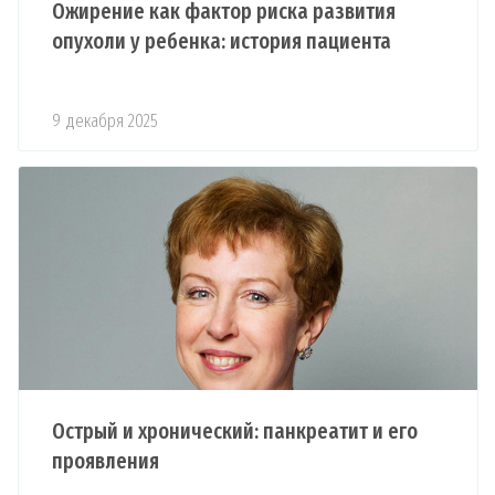
Ожирение как фактор риска развития
опухоли у ребенка: история пациента
9 декабря 2025
Острый и хронический: панкреатит и его
проявления