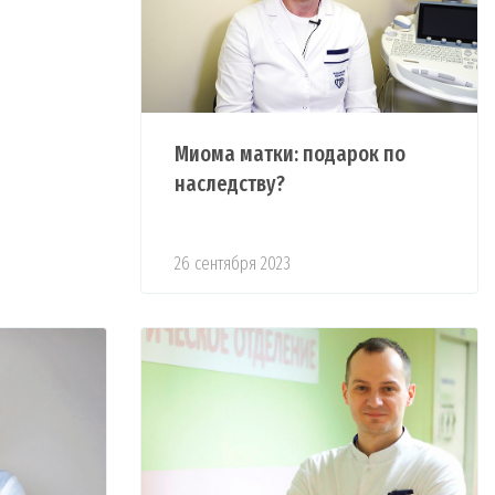
Миома матки: подарок по
наследству?
26 сентября 2023