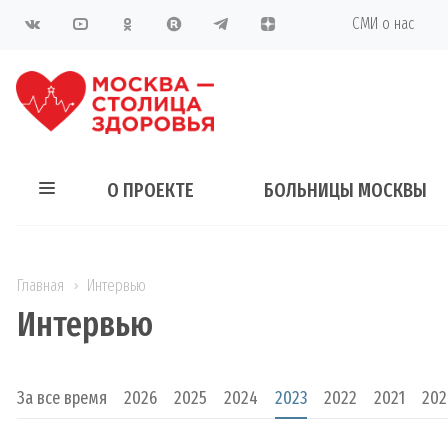
СМИ о нас
О ПРОЕКТЕ
БОЛЬНИЦЫ МОСКВЫ
Главная
Интервью
Интервью
За все время
2026
2025
2024
2023
2022
2021
202