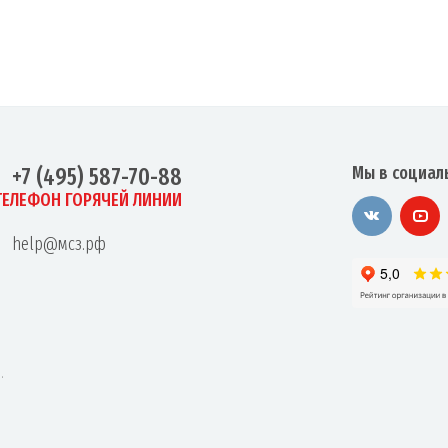
Мы в социал
+7 (495) 587-70-88
ТЕЛЕФОН ГОРЯЧЕЙ ЛИНИИ
help@мсз.рф
.