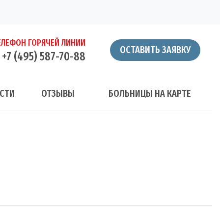
ЕЛЕФОН ГОРЯЧЕЙ ЛИНИИ
ОСТАВИТЬ ЗАЯВКУ
+7 (495) 587-70-88
СТИ
ОТЗЫВЫ
БОЛЬНИЦЫ НА КАРТЕ