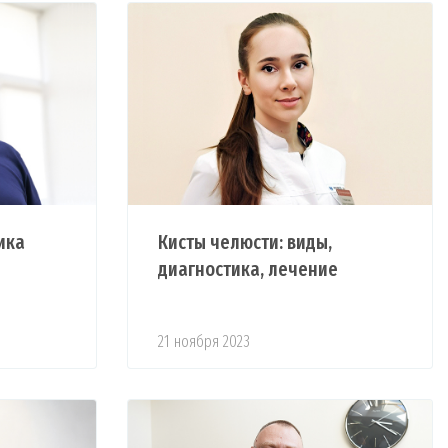
ика
Кисты челюсти: виды,
диагностика, лечение
21 ноября 2023