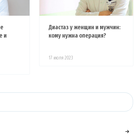
ые
Диастаз у женщин и мужчин:
е и
кому нужна операция?
17 июля 2023