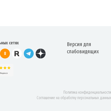
ьных сетях
Версия для
слабовидящих
Политика конфиденциальности
Соглашение на обработку персональных данных