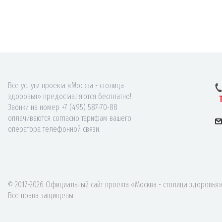
Все услуги проекта «Москва - столица
здоровья» предоставляются бесплатно!
Звонки на номер +7 (495) 587-70-88
оплачиваются согласно тарифам вашего
оператора телефонной связи.
© 2017-2026 Официальный сайт проекта «Москва - столица здоровья»
Все права защищены.