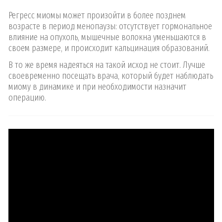
Регресс миомы может произойти в более позднем
возрасте в период менопаузы: отсутствует гормональное
влияние на опухоль, мышечные волокна уменьшаются в
своем размере, и происходит кальцинация образований.
В то же время надеяться на такой исход не стоит. Лучше
своевременно посещать врача, который будет наблюдать
миому в динамике и при необходимости назначит
операцию.