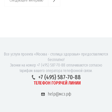
Следующее интервью
Все услуги проекта «Москва - столица здоровья» предоставляются
бесплатно!
Звонки на номер +7 (495) 587-70-88 оплачиваются согласно
тарифам вашего оператора телефонной связи.
+7 (495) 587-70-88
ТЕЛЕФОН ГОРЯЧЕЙ ЛИНИИ
help@мсз.рф