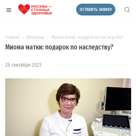
ОСТАВИТЬ ЗАЯВКУ
Главная
Интервью
Миома матки: подарок по наследству?
Миома матки: подарок по наследству?
26 сентября 2023