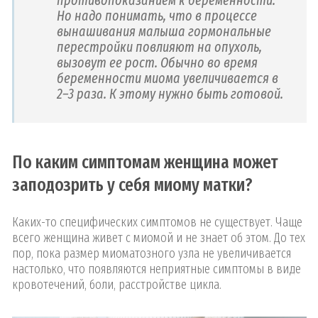
противопоказанием к беременности.
Но надо понимать, что в процессе
вынашивания малыша гормональные
перестройки повлияют на опухоль,
вызовут ее рост. Обычно во время
беременности миома увеличивается в
2–3 раза. К этому нужно быть готовой.
По каким симптомам женщина может
заподозрить у себя миому матки?
Каких-то специфических симптомов не существует. Чаще
всего женщина живет с миомой и не знает об этом. До тех
пор, пока размер миоматозного узла не увеличивается
настолько, что появляются неприятные симптомы в виде
кровотечений, боли, расстройстве цикла.