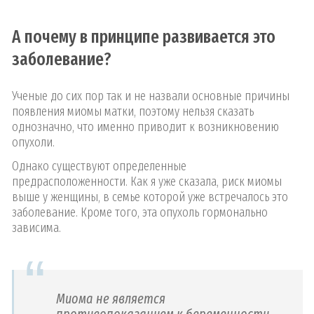
А почему в принципе развивается это
заболевание?
Ученые до сих пор так и не назвали основные причины
появления миомы матки, поэтому нельзя сказать
однозначно, что именно приводит к возникновению
опухоли.
Однако существуют определенные
предрасположенности. Как я уже сказала, риск миомы
выше у женщины, в семье которой уже встречалось это
заболевание. Кроме того, эта опухоль гормонально
зависима.
Миома не является