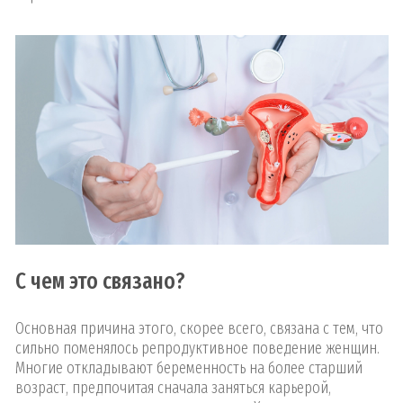
С чем это связано?
Основная причина этого, скорее всего, связана с тем, что
сильно поменялось репродуктивное поведение женщин.
Многие откладывают беременность на более старший
возраст, предпочитая сначала заняться карьерой,