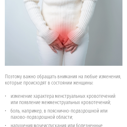
Поэтому важно обращать внимания на любые изменения,
которые происходят в состоянии женщины:
изменение характера менструальных кровотечений
или появление межменструальных кровотечений;
боль, например, в пояснично-подвздошной или
пахово-подвздошной области;
нарушения мочеиспускания или болезненные