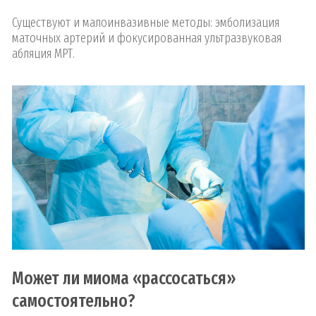
Существуют и малоинвазивные методы: эмболизация
маточных артерий и фокусированная ультразвуковая
абляция МРТ.
Может ли миома «рассосаться»
самостоятельно?