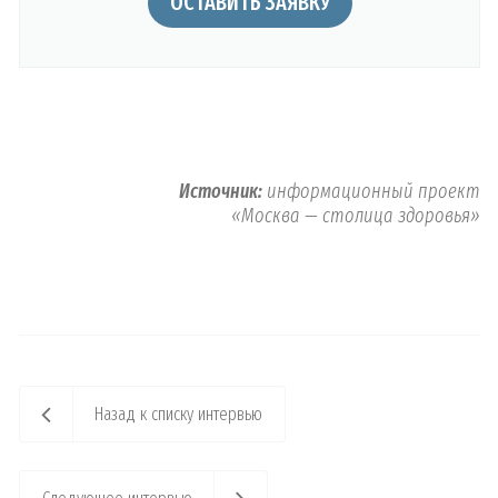
ОСТАВИТЬ ЗАЯВКУ
Источник:
информационный проект
«Москва — столица здоровья»
Назад к списку интервью