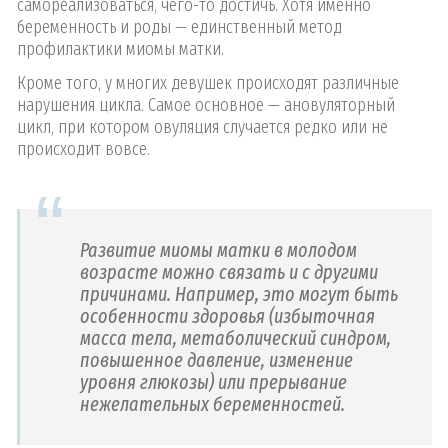
самореализоваться, чего-то достичь. Хотя именно
беременность и роды — единственный метод
профилактики миомы матки.
Кроме того, у многих девушек происходят различные
нарушения цикла. Самое основное — ановуляторный
цикл, при котором овуляция случается редко или не
происходит вовсе.
Развитие миомы матки в молодом
возрасте можно связать и с другими
причинами. Например, это могут быть
особенности здоровья (избыточная
масса тела, метаболический синдром,
повышенное давление, изменение
уровня глюкозы) или прерывание
нежелательных беременностей.