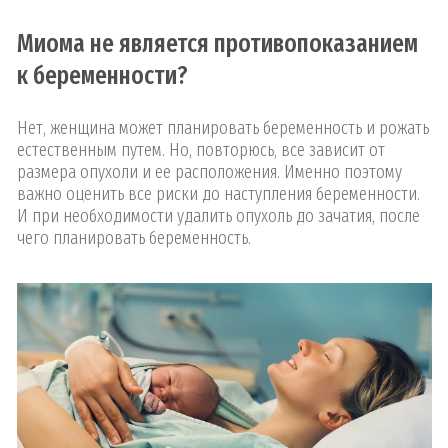
Миома не является противопоказанием
к беременности?
Нет, женщина может планировать беременность и рожать
естественным путем. Но, повторюсь, все зависит от
размера опухоли и ее расположения. Именно поэтому
важно оценить все риски до наступления беременности.
И при необходимости удалить опухоль до зачатия, после
чего планировать беременность.