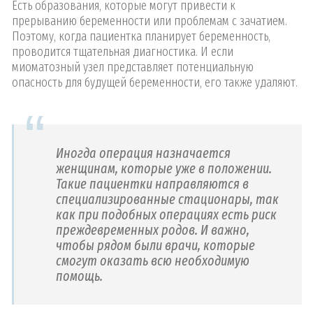
Есть образования, которые могут привести к
прерыванию беременности или проблемам с зачатием.
Поэтому, когда пациентка планирует беременность,
проводится тщательная диагностика. И если
миоматозный узел представляет потенциальную
опасность для будущей беременности, его также удаляют.
Иногда операция назначается
женщинам, которые уже в положении.
Такие пациентки направляются в
специализированные стационары, так
как при подобных операциях есть риск
преждевременных родов. И важно,
чтобы рядом были врачи, которые
смогут оказать всю необходимую
помощь.