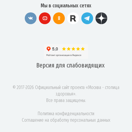
Мы в социальных сетях
Версия для
слабовидящих
© 2017-2026 Официальный сайт проекта «Москва - столица
здоровья».
Все права защищены.
Политика конфиденциальности
Соглашение на обработку персональных данных