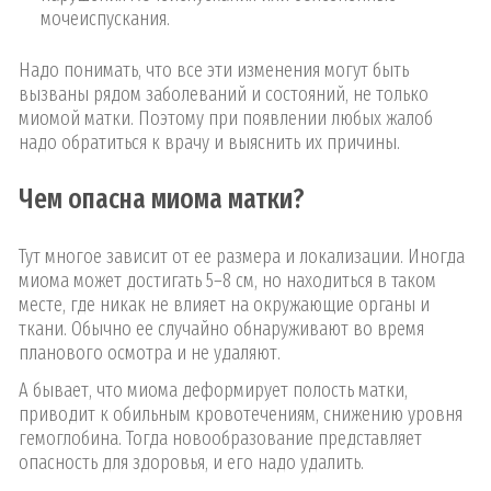
мочеиспускания.
Надо понимать, что все эти изменения могут быть
вызваны рядом заболеваний и состояний, не только
миомой матки. Поэтому при появлении любых жалоб
надо обратиться к врачу и выяснить их причины.
Чем опасна миома матки?
Тут многое зависит от ее размера и локализации. Иногда
миома может достигать 5–8 см, но находиться в таком
месте, где никак не влияет на окружающие органы и
ткани. Обычно ее случайно обнаруживают во время
планового осмотра и не удаляют.
А бывает, что миома деформирует полость матки,
приводит к обильным кровотечениям, снижению уровня
гемоглобина. Тогда новообразование представляет
опасность для здоровья, и его надо удалить.