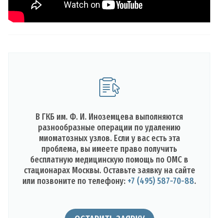
В ГКБ им. Ф. И. Иноземцева выполняются
разнообразные операции по удалению
миоматозных узлов. Если у вас есть эта
проблема, вы имеете право получить
бесплатную медицинскую помощь по ОМС в
стационарах Москвы. Оставьте заявку на сайте
или позвоните по телефону:
+7 (495) 587-70-88
.