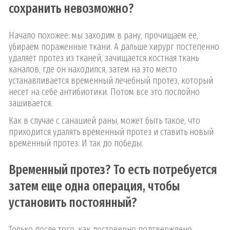
сохранить невозможно?
Начало похожее: мы заходим в рану, прочищаем ее,
убираем пораженные ткани. А дальше хирург постепенно
удаляет протез из тканей, зачищается костная ткань
каналов, где он находился, затем на это место
устанавливается временный лечебный протез, который
несет на себе антибиотики. Потом все это послойно
зашивается.
Как в случае с санацией раны, может быть такое, что
приходится удалять временный протез и ставить новый
временный протез. И так до победы.
Временный протез? То есть потребуется
затем еще одна операция, чтобы
установить постоянный?
Только после того, как достоверно подтверждено