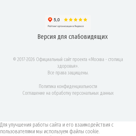
Версия для
слабовидящих
© 2017-2026 Официальный сайт проекта «Москва - столица
здоровья».
Все права защищены.
Политика конфиденциальности
Соглашение на обработку персональных данных
Для улучшения работы сайта и его взаимодействия с
пользователями мы используем файлы cookie.