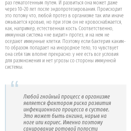
раз гематогенным путем. И развиться она может даже
через 10–20 лет после эндопротезирования. Происходит
это потому что, любой протез в организме так или иначе
омывается кровью, но при этом он не кровоснабжается,
как, например, естественная кость. Соответственно,
иммунная система «не видит» протез, и на нем не
оседают иммунные клетки. Поэтому если бактерия каким-
то образом попадает на инородное тело, то чувствует
она себя там вполне прекрасно: у нее есть все условия
для размножения и нет угрозы со стороны иммунной
системы.
Любой гнойный процесс в организме
является фактором риска развития
инфекционного процесса в суставе.
Это может быть ангина, нарыв на
ноге или кариес. Именно поэтому
санирование ротовой полости