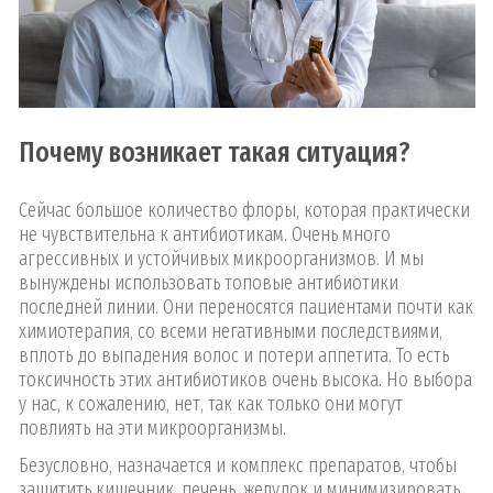
Почему возникает такая ситуация?
Сейчас большое количество флоры, которая практически
не чувствительна к антибиотикам. Очень много
агрессивных и устойчивых микроорганизмов. И мы
вынуждены использовать топовые антибиотики
последней линии. Они переносятся пациентами почти как
химиотерапия, со всеми негативными последствиями,
вплоть до выпадения волос и потери аппетита. То есть
токсичность этих антибиотиков очень высока. Но выбора
у нас, к сожалению, нет, так как только они могут
повлиять на эти микроорганизмы.
Безусловно, назначается и комплекс препаратов, чтобы
защитить кишечник, печень, желудок и минимизировать