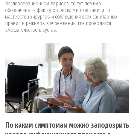
послеоперационном периоде, то тут помимо
обозначенных факторов риска многое зависит от
мастерства хирургов и соблюдения всех санитарных
правил и режимов в учреждении, где проводится
вмешательство в сустав.
По каким симптомам можно заподозрить