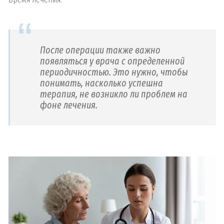
После операции также важно
появляться у врача с определенной
периодичностью. Это нужно, чтобы
понимать, насколько успешна
терапия, не возникло ли проблем на
фоне лечения.