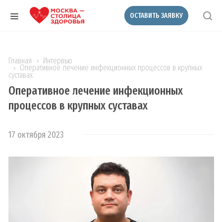
ОСТАВИТЬ ЗАЯВКУ
Главная
Интервью
Оперативное лечение инфекционных процессов в крупных
суставах
Оперативное лечение инфекционных
процессов в крупных суставах
17 октября 2023