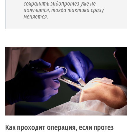
сохранить эндопротез уже не
получится, тогда тактика сразу
меняется.
Как проходит операция, если протез