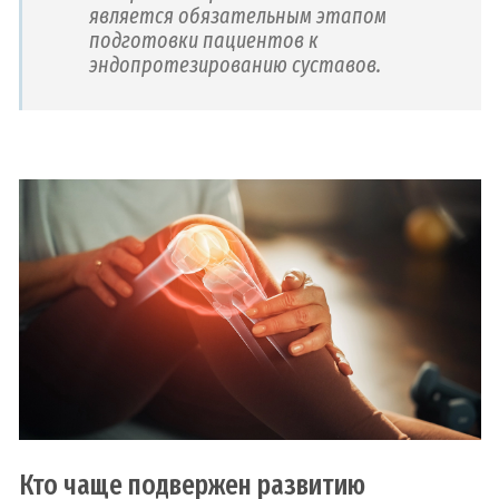
является обязательным этапом
подготовки пациентов к
эндопротезированию суставов.
Кто чаще подвержен развитию