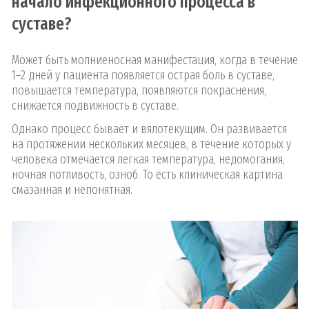
начало инфекционного процесса в
суставе?
Может быть молниеносная манифестация, когда в течение
1–2 дней у пациента появляется острая боль в суставе,
повышается температура, появляются покраснения,
снижается подвижность в суставе.
Однако процесс бывает и вялотекущим. Он развивается
на протяжении нескольких месяцев, в течение которых у
человека отмечается легкая температура, недомогания,
ночная потливость, озноб. То есть клиническая картина
смазанная и непонятная.