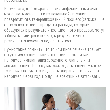
невозможно.
Кроме того, любой хронический инфекционный очаг
может дать метастазы и из локальной ситуации
превратиться в генерализованный процесс (сепсис). Еще
одно осложнение — продукты распада, которые
образуются в результате инфекционного процесса, могут
забивать фильтры в почках, в результате чего
развивается почечная недостаточность.
Нужно также помнить, что то или иное лечение требует
отсутствия хронической инфекции в организме,
например, имплантация сердечного клапана или
химиотерапия. Поэтому мы можем дать пациенту какое-
то время «подумать» и сделать операцию не сейчас, а,
например, через год. Но лучше все-таки не затягивать.