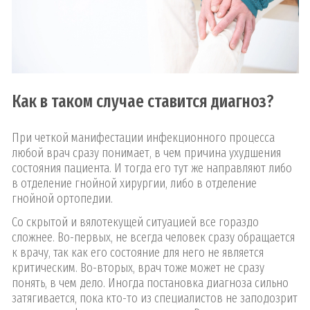
Как в таком случае ставится диагноз?
При четкой манифестации инфекционного процесса
любой врач сразу понимает, в чем причина ухудшения
состояния пациента. И тогда его тут же направляют либо
в отделение гнойной хирургии, либо в отделение
гнойной ортопедии.
Со скрытой и вялотекущей ситуацией все гораздо
сложнее. Во-первых, не всегда человек сразу обращается
к врачу, так как его состояние для него не является
критическим. Во-вторых, врач тоже может не сразу
понять, в чем дело. Иногда постановка диагноза сильно
затягивается, пока кто-то из специалистов не заподозрит