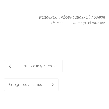
Источник:
информационный проект
«Москва — столица здоровья»
Назад к списку интервью
Следующее интервью