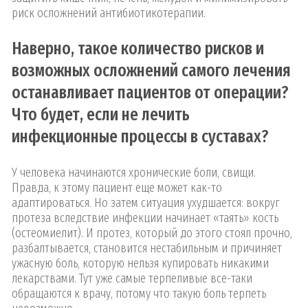
риск осложнений антибиотикотерапии.
Наверно, такое количество рисков и
возможных осложнений самого лечения
останавливает пациентов от операции?
Что будет, если не лечить
инфекционные процессы в суставах?
У человека начинаются хронические боли, свищи.
Правда, к этому пациент еще может как-то
адаптироваться. Но затем ситуация ухудшается: вокруг
протеза вследствие инфекции начинает «таять» кость
(остеомиелит). И протез, который до этого стоял прочно,
разбалтывается, становится нестабильным и причиняет
ужасную боль, которую нельзя купировать никакими
лекарствами. Тут уже самые терпеливые все-таки
обращаются к врачу, потому что такую боль терпеть