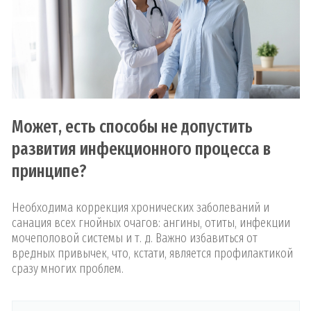
Может, есть способы не допустить
развития инфекционного процесса в
принципе?
Необходима коррекция хронических заболеваний и
санация всех гнойных очагов: ангины, отиты, инфекции
мочеполовой системы и т. д. Важно избавиться от
вредных привычек, что, кстати, является профилактикой
сразу многих проблем.