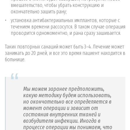
вмешательство, чтобы убрать конструкцию и
окончательно зашить рану;
установка антибактериальных имплантов, которые с
течением времени рассосутся. В таком случае операция
проводится одномоментно, и рана сразу зашивается.
Таких повторных санаций может быть 3–4. Лечение может
занимать до 20 дней, и все это время пациент находится в
больнице.
Мы можем заранее предположить,
какую методику будем использовать,
но окончательно все определяется в
момент операции и зависит от
состояния внутренних тканей и
возбудителя инфекции. Иногда в
процессе операции мы понимаем, что