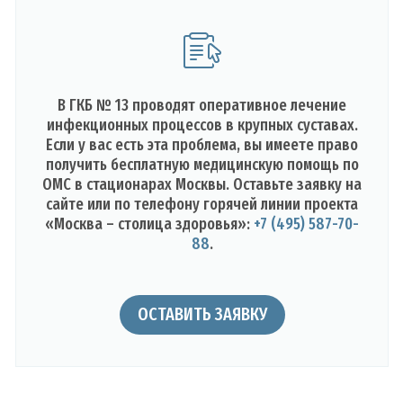
В ГКБ № 13 проводят оперативное лечение
инфекционных процессов в крупных суставах.
Если у вас есть эта проблема, вы имеете право
получить бесплатную медицинскую помощь по
ОМС в стационарах Москвы. Оставьте заявку на
сайте или по телефону горячей линии проекта
«Москва – столица здоровья»:
+7 (495) 587-70-
88
.
ОСТАВИТЬ ЗАЯВКУ