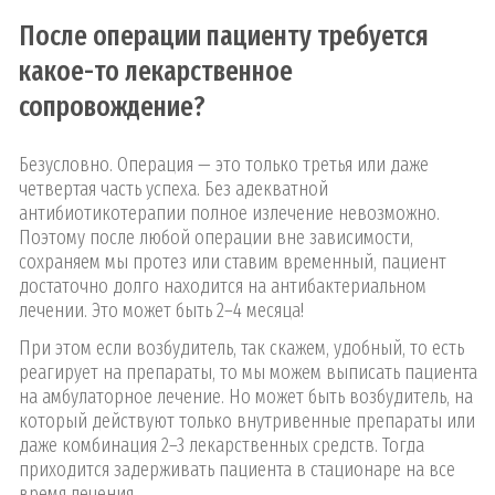
После операции пациенту требуется
какое-то лекарственное
сопровождение?
Безусловно. Операция — это только третья или даже
четвертая часть успеха. Без адекватной
антибиотикотерапии полное излечение невозможно.
Поэтому после любой операции вне зависимости,
сохраняем мы протез или ставим временный, пациент
достаточно долго находится на антибактериальном
лечении. Это может быть 2–4 месяца!
При этом если возбудитель, так скажем, удобный, то есть
реагирует на препараты, то мы можем выписать пациента
на амбулаторное лечение. Но может быть возбудитель, на
который действуют только внутривенные препараты или
даже комбинация 2–3 лекарственных средств. Тогда
приходится задерживать пациента в стационаре на все
время лечения.