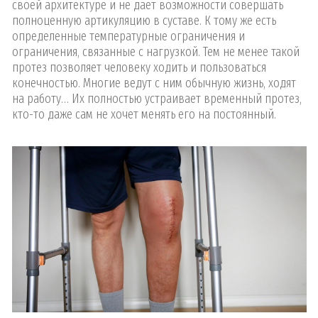
своей архитектуре и не дает возможности совершать
полноценную артикуляцию в суставе. К тому же есть
определенные температурные ограничения и
ограничения, связанные с нагрузкой. Тем не менее такой
протез позволяет человеку ходить и пользоваться
конечностью. Многие ведут с ним обычную жизнь, ходят
на работу… Их полностью устраивает временный протез,
кто-то даже сам не хочет менять его на постоянный.