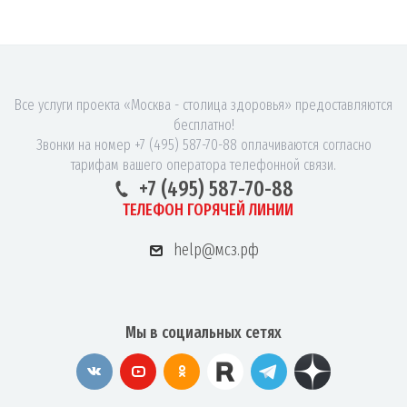
Все услуги проекта «Москва - столица здоровья» предоставляются
бесплатно!
Звонки на номер +7 (495) 587-70-88 оплачиваются согласно
тарифам вашего оператора телефонной связи.
+7 (495) 587-70-88
ТЕЛЕФОН ГОРЯЧЕЙ ЛИНИИ
help@мсз.рф
Мы в социальных сетях