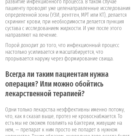
развитие инфекционного процесса. В таком случае
пациенту проводят уже целенаправленные исследования
определенной зоны (УЗИ, рентген, МРТ или КТ), делается
скрининг крови, при необходимости делается пункция
сустава с исследованием жидкости. И уже после этого
направляют на лечение.
Порой доходит до того, что инфекционный процесс
настолько усиливается и масштабируется, что
прорывается наружу через формирование свища.
Всегда ли таким пациентам нужна
операция? Или можно обойтись
лекарственной терапией?
Одни только лекарства неэффективны именно потому,
что, как я сказал выше, протез не кровоснабжается. То
есть мы не сможем повлиять на бактерии, живущие на
нем, — препарат к ним просто не попадет в нужном