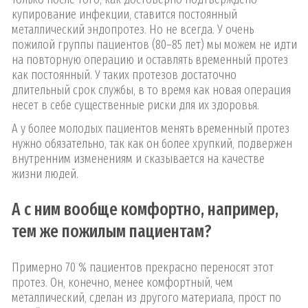
купирование инфекции, ставится постоянный
металлический эндопротез. Но не всегда. У очень
пожилой группы пациентов (80–85 лет) мы можем не идти
на повторную операцию и оставлять временный протез
как постоянный. У таких протезов достаточно
длительный срок службы, в то время как новая операция
несет в себе существенные риски для их здоровья.
А у более молодых пациентов менять временный протез
нужно обязательно, так как он более хрупкий, подвержен
внутренним изменениям и сказывается на качестве
жизни людей.
А с ним вообще комфортно, например,
тем же пожилым пациентам?
Примерно 70 % пациентов прекрасно переносят этот
протез. Он, конечно, менее комфортный, чем
металлический, сделан из другого материала, прост по