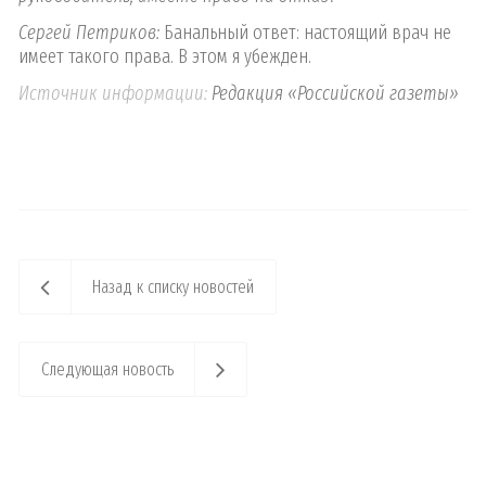
Сергей Петриков:
Банальный ответ: настоящий врач не
имеет такого права. В этом я убежден.
Источник информации:
Редакция «Российской газеты»
Назад к списку новостей
Следующая новость