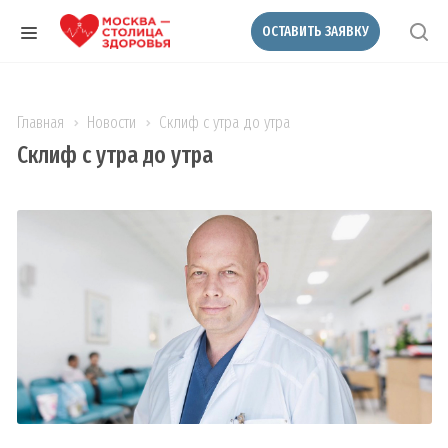
ОСТАВИТЬ ЗАЯВКУ
Главная
Новости
Склиф с утра до утра
Склиф с утра до утра