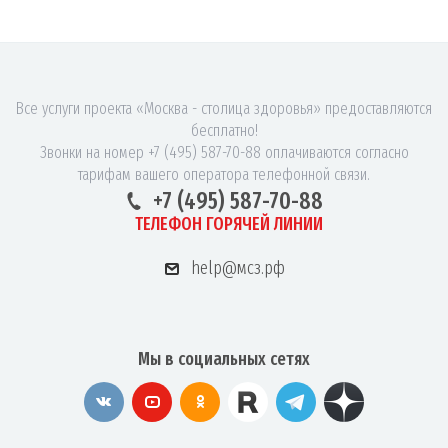
Все услуги проекта «Москва - столица здоровья» предоставляются
бесплатно!
Звонки на номер +7 (495) 587-70-88 оплачиваются согласно
тарифам вашего оператора телефонной связи.
+7 (495) 587-70-88
ТЕЛЕФОН ГОРЯЧЕЙ ЛИНИИ
help@мсз.рф
Мы в социальных сетях