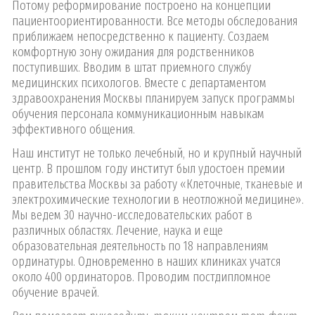
Потому реформирование построено на концепции
пациентоориентированности. Все методы обследования
приближаем непосредственно к пациенту. Создаем
комфортную зону ожидания для родственников
поступивших. Вводим в штат приемного службу
медицинских психологов. Вместе с департаментом
здравоохранения Москвы планируем запуск программы
обучения персонала коммуникационным навыкам
эффективного общения.
Наш институт не только лечебный, но и крупный научный
центр. В прошлом году институт был удостоен премии
правительства Москвы за работу «Клеточные, тканевые и
электрохимические технологии в неотложной медицине».
Мы ведем 30 научно-исследовательских работ в
различных областях. Лечение, наука и еще
образовательная деятельность по 18 направлениям
ординатуры. Одновременно в наших клиниках учатся
около 400 ординаторов. Проводим постдипломное
обучение врачей.