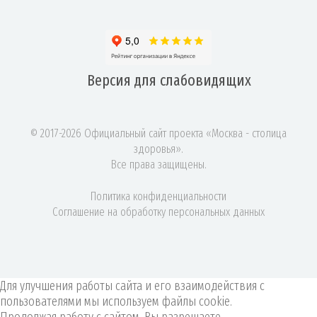
Версия для
слабовидящих
© 2017-2026 Официальный сайт проекта «Москва - столица
здоровья».
Все права защищены.
Политика конфиденциальности
Соглашение на обработку персональных данных
Для улучшения работы сайта и его взаимодействия с
пользователями мы используем файлы cookie.
Продолжая работу с сайтом, Вы разрешаете