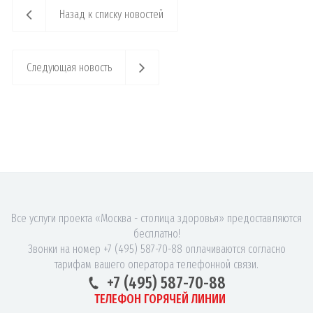
Назад к списку новостей
Следующая новость
Все услуги проекта «Москва - столица здоровья» предоставляются
бесплатно!
Звонки на номер +7 (495) 587-70-88 оплачиваются согласно
тарифам вашего оператора телефонной связи.
+7 (495) 587-70-88
ТЕЛЕФОН ГОРЯЧЕЙ ЛИНИИ