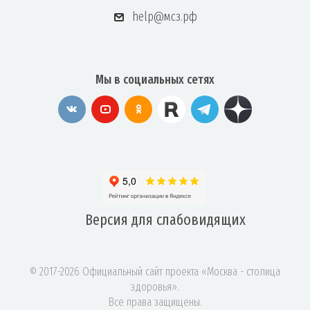
help@мсз.рф
Мы в социальных сетях
Версия для
слабовидящих
© 2017-2026 Официальный сайт проекта «Москва - столица
здоровья».
Все права защищены.