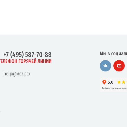
Мы в социал
+7 (495) 587-70-88
ТЕЛЕФОН ГОРЯЧЕЙ ЛИНИИ
help@мсз.рф
.