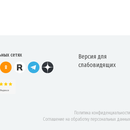
ьных сетях
Версия для
слабовидящих
Политика конфиденциальности
Соглашение на обработку персональных данных