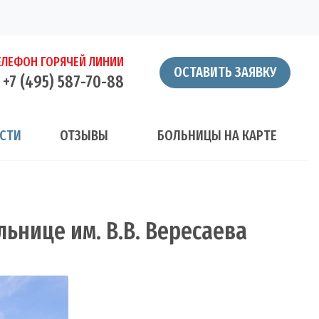
ЕЛЕФОН ГОРЯЧЕЙ ЛИНИИ
ОСТАВИТЬ ЗАЯВКУ
+7 (495) 587-70-88
СТИ
ОТЗЫВЫ
БОЛЬНИЦЫ НА КАРТЕ
ьнице им. В.В. Вересаева