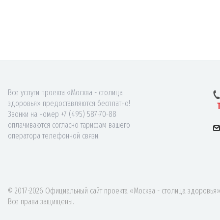
Все услуги проекта «Москва - столица
здоровья» предоставляются бесплатно!
Звонки на номер +7 (495) 587-70-88
оплачиваются согласно тарифам вашего
оператора телефонной связи.
© 2017-2026 Официальный сайт проекта «Москва - столица здоровья»
Все права защищены.