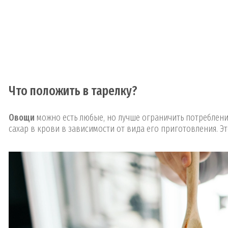
Что положить в тарелку?
Овощи
можно есть любые, но лучше ограничить потреблени
сахар в крови в зависимости от вида его приготовления. Э