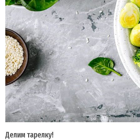
Делим тарелку!