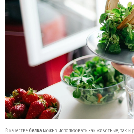
В качестве
белка
можно использовать как животные, так и р