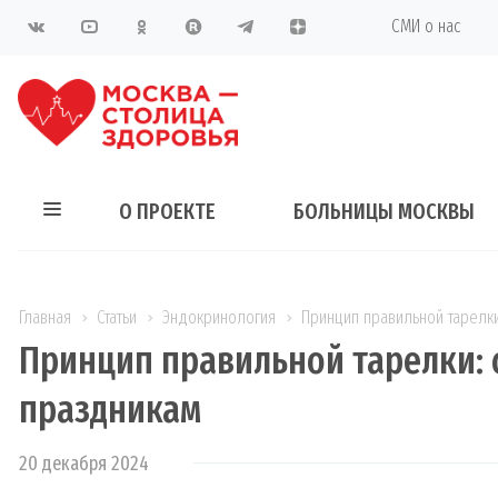
СМИ о нас
О ПРОЕКТЕ
БОЛЬНИЦЫ МОСКВЫ
Главная
Статьи
Эндокринология
Принцип правильной тарелк
Принцип правильной тарелки: 
праздникам
20 декабря 2024