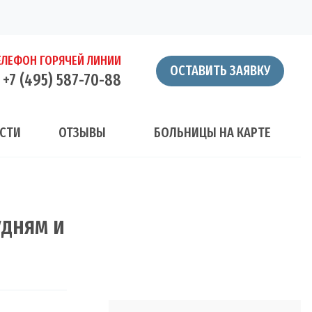
ЕЛЕФОН ГОРЯЧЕЙ ЛИНИИ
ОСТАВИТЬ ЗАЯВКУ
+7 (495) 587-70-88
СТИ
ОТЗЫВЫ
БОЛЬНИЦЫ НА КАРТЕ
удням и