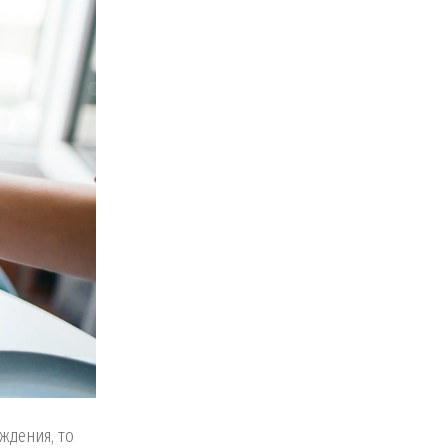
ждения, то