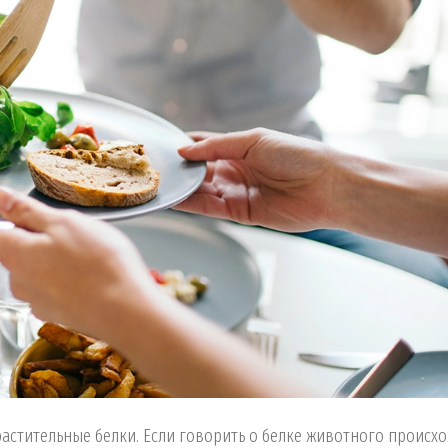
астительные белки. Если говорить о белке животного происхо