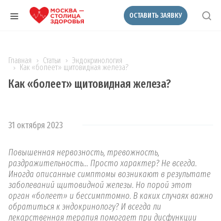
ОСТАВИТЬ ЗАЯВКУ
Главная
Статьи
Эндокринология
Как «болеет» щитовидная железа?
Как «болеет» щитовидная железа?
31 октября 2023
Повышенная нервозность, тревожность,
раздражительность… Просто характер? Не всегда.
Иногда описанные симптомы возникают в результате
заболеваний щитовидной железы. Но порой этот
орган «болеет» и бессимптомно. В каких случаях важно
обратиться к эндокринологу? И всегда ли
лекарственная терапия помогает при дисфункции