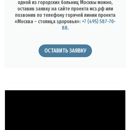
одной из городских больниц Москвы можно,
оставив заявку на сайте проекта мсз.рф или
позвонив по телефону горячей линии проекта
«Москва – столица здоровья»:
+7 (495) 587-70-
88
.
ОСТАВИТЬ ЗАЯВКУ