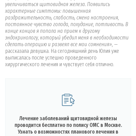
увеличиваться щитовидная железа. Появились
характерные симптомы: повышенная
раздражительность, слабость, смена настроения,
постоянное чувство голода, похудание, потливость. В
конце концов я попала на прием к другому
эндокринологу, который убедил меня в необходимости
сделать операцию и развеял все мои сомнения»,
—
рассказала девушка. На сегодняшний день Юлия уже
выписалась после успешно проведенного
хирургического лечения и чувствует себя отлично.
Лечение заболеваний щитовидной железы
проводится бесплатно по полису ОМС в Москве.
Узнать о возможностях планового лечения в