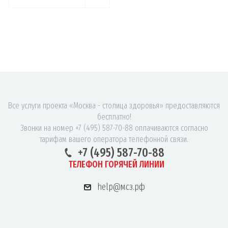
Все услуги проекта «Москва - столица здоровья» предоставляются
бесплатно!
Звонки на номер +7 (495) 587-70-88 оплачиваются согласно
тарифам вашего оператора телефонной связи.
+7 (495) 587-70-88
ТЕЛЕФОН ГОРЯЧЕЙ ЛИНИИ
help@мсз.рф