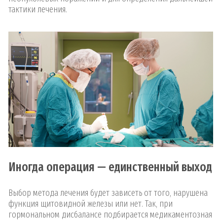
тактики лечения.
Иногда операция — единственный выход
Выбор метода лечения будет зависеть от того, нарушена
функция щитовидной железы или нет. Так, при
гормональном дисбалансе подбирается медикаментозная