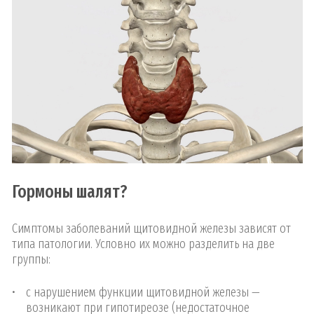
Гормоны шалят?
Симптомы заболеваний щитовидной железы зависят от
типа патологии. Условно их можно разделить на две
группы:
с нарушением функции щитовидной железы —
возникают при гипотиреозе (недостаточное