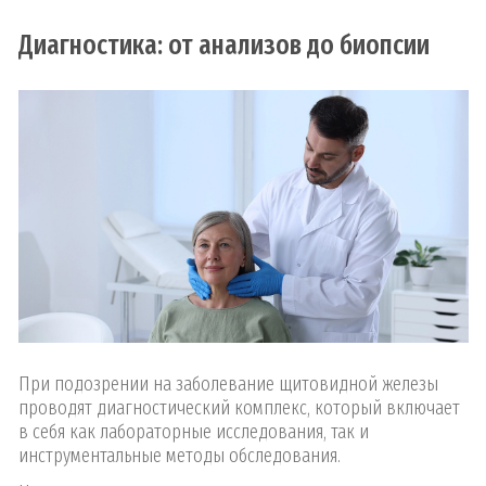
Диагностика: от анализов до биопсии
При подозрении на заболевание щитовидной железы
проводят диагностический комплекс, который включает
в себя как лабораторные исследования, так и
инструментальные методы обследования.