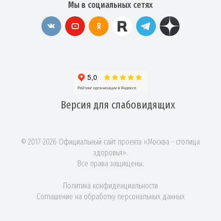
Мы в социальных сетях
Версия для
слабовидящих
© 2017-2026 Официальный сайт проекта «Москва - столица
здоровья».
Все права защищены.
Политика конфиденциальности
Соглашение на обработку персональных данных