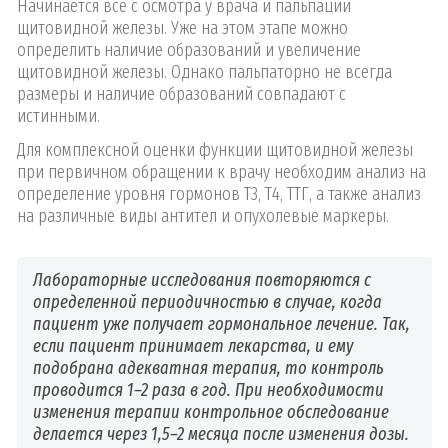
Начинается все с осмотра у врача и пальпации
щитовидной железы. Уже на этом этапе можно
определить наличие образований и увеличение
щитовидной железы. Однако пальпаторно не всегда
размеры и наличие образований совпадают с
истинными.
Для комплексной оценки функции щитовидной железы
при первичном обращении к врачу необходим анализ на
определение уровня гормонов Т3, Т4, ТТГ, а также анализ
на различные виды антител и опухолевые маркеры.
Лабораторные исследования повторяются с
определенной периодичностью в случае, когда
пациент уже получает гормональное лечение. Так,
если пациент принимает лекарства, и ему
подобрана адекватная терапия, то контроль
проводится 1–2 раза в год. При необходимости
изменения терапии контрольное обследование
делается через 1,5–2 месяца после изменения дозы.