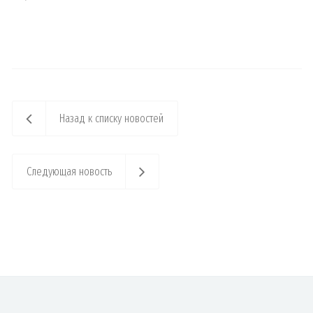
Назад к списку новостей
Следующая новость