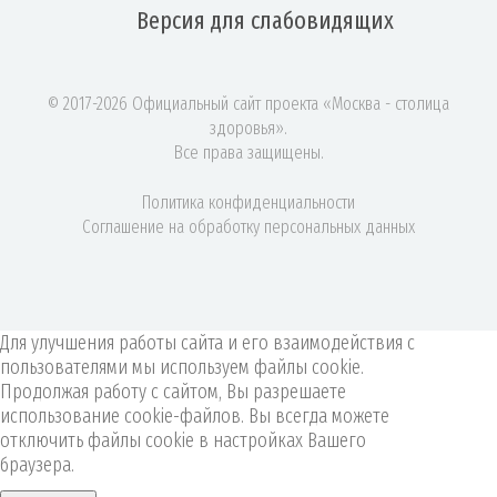
Версия для
слабовидящих
© 2017-2026 Официальный сайт проекта «Москва - столица
здоровья».
Все права защищены.
Политика конфиденциальности
Соглашение на обработку персональных данных
Для улучшения работы сайта и его взаимодействия с
пользователями мы используем файлы cookie.
Продолжая работу с сайтом, Вы разрешаете
использование cookie-файлов. Вы всегда можете
отключить файлы cookie в настройках Вашего
браузера.