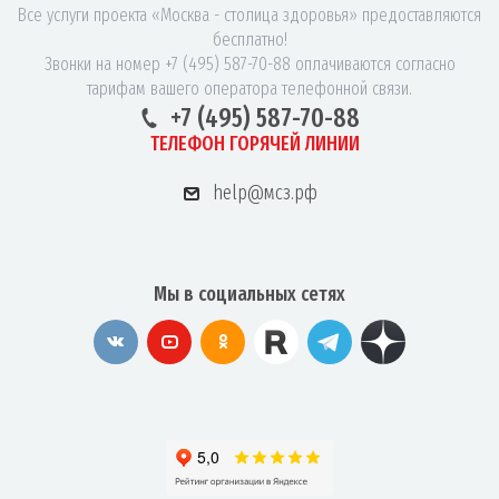
Все услуги проекта «Москва - столица здоровья» предоставляются
бесплатно!
Звонки на номер +7 (495) 587-70-88 оплачиваются согласно
тарифам вашего оператора телефонной связи.
+7 (495) 587-70-88
ТЕЛЕФОН ГОРЯЧЕЙ ЛИНИИ
help@мсз.рф
Мы в социальных сетях