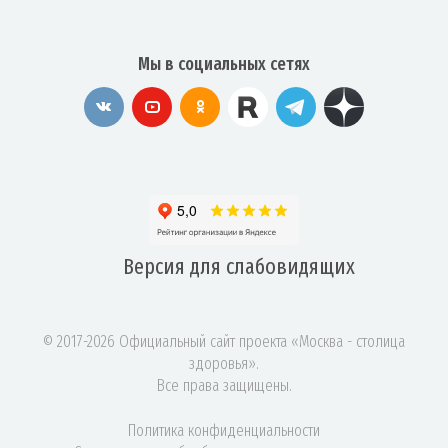
Мы в социальных сетях
Версия для
слабовидящих
© 2017-2026 Официальный сайт проекта «Москва - столица
здоровья».
Все права защищены.
Политика конфиденциальности