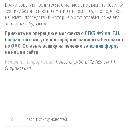
Врачи советуют родителям с малых лет объяснять ребенку
технику безопасности дома, в детском саду, школе, чтобы
избежать последствий, которые могут отразиться на его
здоровье в будущем.
Приехать на операцию в московскую
ДГКБ №9 им. Г.Н.
Сперанского
могут и иногородние пациенты бесплатно
по ОМС. Оставьте заявку на лечение
заполнив форму
на нашем сайте.
Источник информации:
Пресс-служба ДГКБ №9 им. Г.Н.
Сперанского
Назад к списку новостей