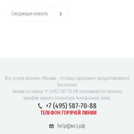
Следующая новость
Все услуги проекта «Москва - столица здоровья» предоставляются
бесплатно!
Звонки на номер +7 (495) 587-70-88 оплачиваются согласно
тарифам вашего оператора телефонной связи.
+7 (495) 587-70-88
ТЕЛЕФОН ГОРЯЧЕЙ ЛИНИИ
help@мсз.рф