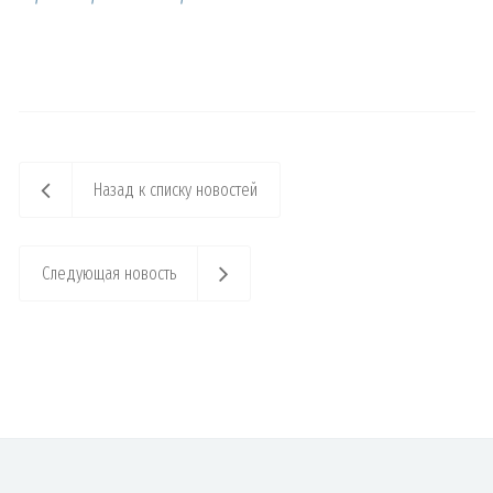
Назад к списку новостей
Следующая новость