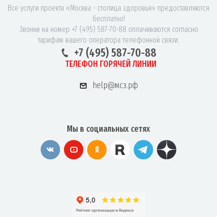
Все услуги проекта «Москва - столица здоровья» предоставляются
бесплатно!
Звонки на номер +7 (495) 587-70-88 оплачиваются согласно
тарифам вашего оператора телефонной связи.
+7 (495) 587-70-88
ТЕЛЕФОН ГОРЯЧЕЙ ЛИНИИ
help@мсз.рф
Мы в социальных сетях