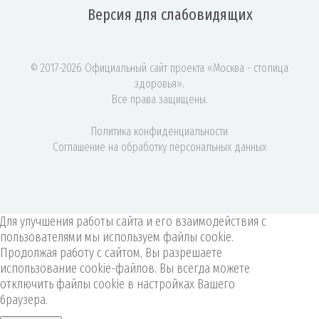
Версия для
слабовидящих
© 2017-2026 Официальный сайт проекта «Москва - столица
здоровья».
Все права защищены.
Политика конфиденциальности
Соглашение на обработку персональных данных
Для улучшения работы сайта и его взаимодействия с
пользователями мы используем файлы cookie.
Продолжая работу с сайтом, Вы разрешаете
использование cookie-файлов. Вы всегда можете
отключить файлы cookie в настройках Вашего
браузера.