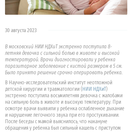
30 августа 2023
В московский НИИ НДХиТ экстренно поступила 8-
летняя девочка с сильной болью в животе и высокой
температурой. Врачи диагностировали у ребенка
паразитарное заболевание с кистой размером в 5 см.
Было принято решение срочно оперировать ребенка.
В Научно-исследовательский институт неотложной
детской хирургии и травматологии (
НИИ НДХиТ
)
экстренно поступила восьмилетняя девочка с жалобами
на сильную боль в животе и высокую температуру. При
осмотре врачи выявили у ребенка ослабленное дыхание
и нарушение легочного звука при его простукивании.
После беседы с мамой выяснилось, что накануне
обращения у ребенка был сильный кашель с приступом