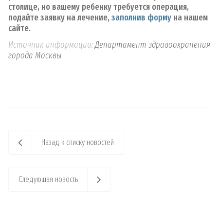
столице, но вашему ребенку требуется операция,
подайте заявку на лечение,
заполнив форму
на нашем
сайте.
Источник информации:
Департамент здравоохранения
города Москвы
Назад к списку новостей
Следующая новость