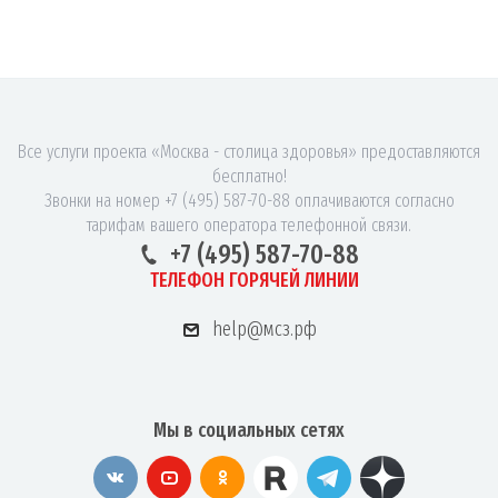
Все услуги проекта «Москва - столица здоровья» предоставляются
бесплатно!
Звонки на номер +7 (495) 587-70-88 оплачиваются согласно
тарифам вашего оператора телефонной связи.
+7 (495) 587-70-88
ТЕЛЕФОН ГОРЯЧЕЙ ЛИНИИ
help@мсз.рф
Мы в социальных сетях