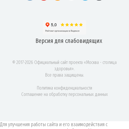
Версия для
слабовидящих
© 2017-2026 Официальный сайт проекта «Москва - столица
здоровья».
Все права защищены.
Политика конфиденциальности
Соглашение на обработку персональных данных
Для улучшения работы сайта и его взаимодействия с