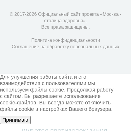
© 2017-2026 Официальный сайт проекта «Москва -
столица здоровья».
Все права защищены.
Политика конфиденциальности
Соглашение на обработку персональных данных
Для улучшения работы сайта и его
взаимодействия с пользователями мы
используем файлы cookie. Продолжая работу
с сайтом, Вы разрешаете использование
cookie-файлов. Вы всегда можете отключить
файлы cookie в настройках Вашего браузера.
Принимаю