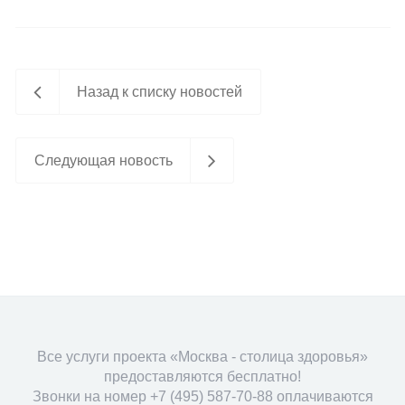
Назад к списку новостей
Следующая новость
Все услуги проекта «Москва - столица здоровья»
предоставляются бесплатно!
Звонки на номер +7 (495) 587-70-88 оплачиваются