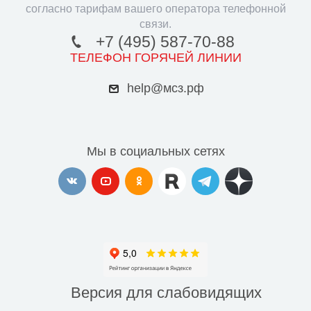
согласно тарифам вашего оператора телефонной
связи.
+7 (495) 587-70-88
ТЕЛЕФОН ГОРЯЧЕЙ ЛИНИИ
help@мсз.рф
Мы в социальных сетях
Версия для
слабовидящих