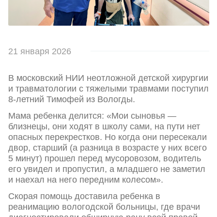
21 января 2026
В московский НИИ неотложной детской хирургии
и травматологии с тяжелыми травмами поступил
8-летний Тимофей из Вологды.
Мама ребенка делится: «Мои сыновья —
близнецы, они ходят в школу сами, на пути нет
опасных перекрестков. Но когда они пересекали
двор, старший (а разница в возрасте у них всего
5 минут) прошел перед мусоровозом, водитель
его увидел и пропустил, а младшего не заметил
и наехал на него передним колесом».
Скорая помощь доставила ребенка в
реанимацию вологодской больницы, где врачи