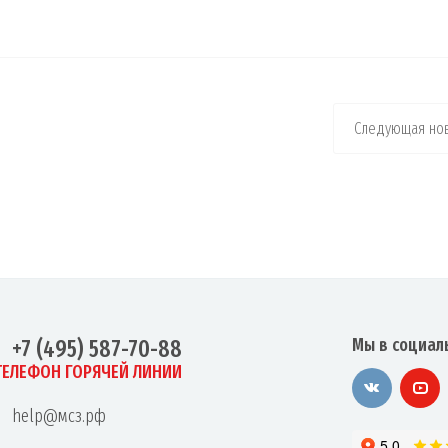
Следующая нов
Мы в социал
+7 (495) 587-70-88
ТЕЛЕФОН ГОРЯЧЕЙ ЛИНИИ
help@мсз.рф