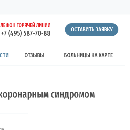
ЕЛЕФОН ГОРЯЧЕЙ ЛИНИИ
ОСТАВИТЬ ЗАЯВКУ
+7 (495) 587-70-88
СТИ
ОТЗЫВЫ
БОЛЬНИЦЫ НА КАРТЕ
м коронарным синдромом
ле