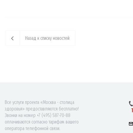
Назад к списку новостей
Все услуги проекта «Москва - столица
здоровья» предоставляются бесплатно!
Звонки на номер +7 (495) 587-70-88
оплачиваются согласно тарифам вашего
оператора телефонной связи.