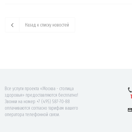
Назад к списку новостей
Все услуги проекта «Москва - столица
здоровья» предоставляются бесплатно!
Звонки на номер +7 (495) 587-70-88
оплачиваются согласно тарифам вашего
оператора телефонной связи.