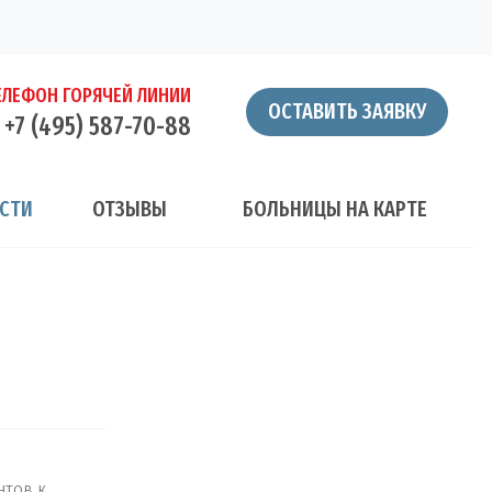
ЕЛЕФОН ГОРЯЧЕЙ ЛИНИИ
ОСТАВИТЬ ЗАЯВКУ
+7 (495) 587-70-88
СТИ
ОТЗЫВЫ
БОЛЬНИЦЫ НА КАРТЕ
нтов к