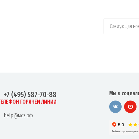
Следующая нов
Мы в социал
+7 (495) 587-70-88
ТЕЛЕФОН ГОРЯЧЕЙ ЛИНИИ
help@мсз.рф