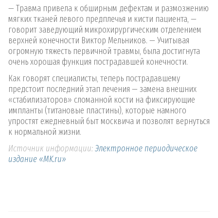
— Травма привела к обширным дефектам и размозжению
мягких тканей левого предплечья и кисти пациента, —
говорит заведующий микрохирургическим отделением
верхней конечности Виктор Мельников. — Учитывая
огромную тяжесть первичной травмы, была достигнута
очень хорошая функция пострадавшей конечности.
Как говорят специалисты, теперь пострадавшему
предстоит последний этап лечения — замена внешних
«стабилизаторов» сломанной кости на фиксирующие
импланты (титановые пластины), которые намного
упростят ежедневный быт москвича и позволят вернуться
к нормальной жизни.
Источник информации:
Электронное периодическое
издание «MK.ru»