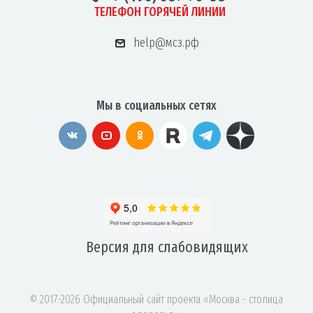
ТЕЛЕФОН ГОРЯЧЕЙ ЛИНИИ
help@мсз.рф
Мы в социальных сетях
Версия для
слабовидящих
© 2017-2026 Официальный сайт проекта «Москва - столица