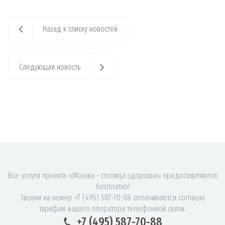
Назад к списку новостей
Следующая новость
Все услуги проекта «Москва - столица здоровья» предоставляются
бесплатно!
Звонки на номер +7 (495) 587-70-88 оплачиваются согласно
тарифам вашего оператора телефонной связи.
+7 (495) 587-70-88