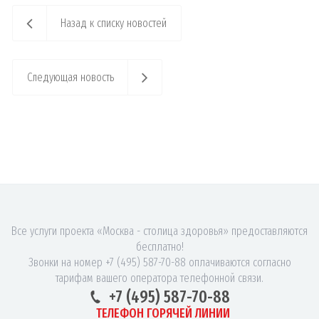
Назад к списку новостей
Следующая новость
Все услуги проекта «Москва - столица здоровья» предоставляются
бесплатно!
Звонки на номер +7 (495) 587-70-88 оплачиваются согласно
тарифам вашего оператора телефонной связи.
+7 (495) 587-70-88
ТЕЛЕФОН ГОРЯЧЕЙ ЛИНИИ