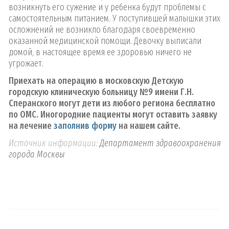
возникнуть его сужение и у ребенка будут проблемы с
самостоятельным питанием. У поступившей малышки этих
осложнений не возникло благодаря своевременно
оказанной медицинской помощи. Девочку выписали
домой, в настоящее время ее здоровью ничего не
угрожает.
Приехать на операцию в московскую Детскую
городскую клиническую больницу №9 имени Г.Н.
Сперанского могут дети из любого региона бесплатно
по ОМС. Иногородние пациенты могут оставить заявку
на лечение
заполнив форму
на нашем сайте.
Источник информации:
Департамент здравоохранения
города Москвы