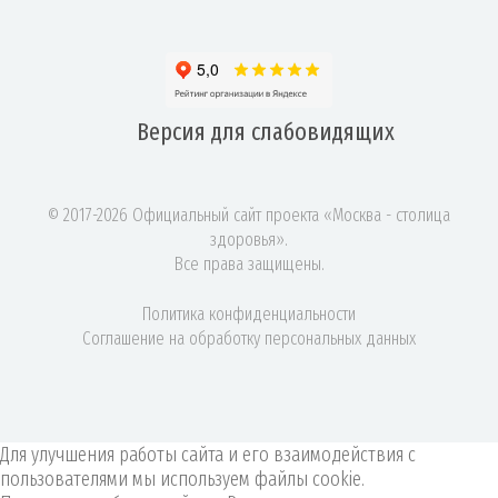
Версия для
слабовидящих
© 2017-2026 Официальный сайт проекта «Москва - столица
здоровья».
Все права защищены.
Политика конфиденциальности
Соглашение на обработку персональных данных
Для улучшения работы сайта и его взаимодействия с
пользователями мы используем файлы cookie.