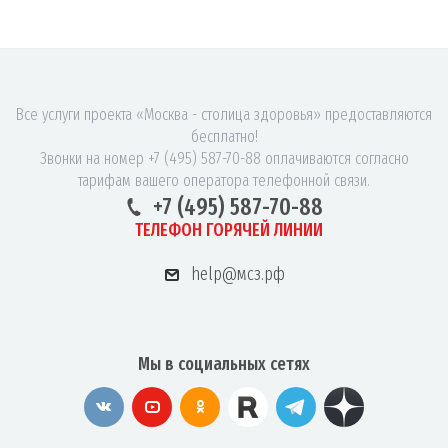
Все услуги проекта «Москва - столица здоровья» предоставляются
бесплатно!
Звонки на номер +7 (495) 587-70-88 оплачиваются согласно
тарифам вашего оператора телефонной связи.
+7 (495) 587-70-88
ТЕЛЕФОН ГОРЯЧЕЙ ЛИНИИ
help@мсз.рф
Мы в социальных сетях