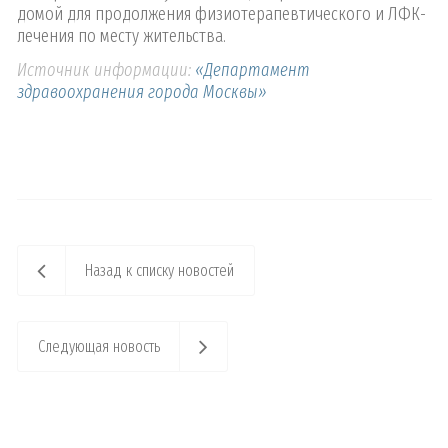
домой для продолжения физиотерапевтического и ЛФК-
лечения по месту жительства.
Источник информации:
«Департамент
здравоохранения города Москвы»
Назад к списку новостей
Следующая новость