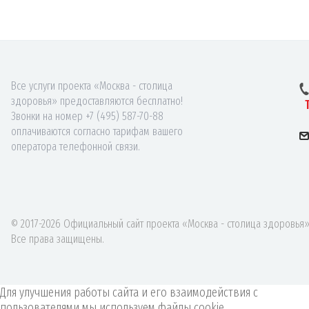
Все услуги проекта «Москва - столица
здоровья» предоставляются бесплатно!
Звонки на номер +7 (495) 587-70-88
оплачиваются согласно тарифам вашего
оператора телефонной связи.
© 2017-2026 Официальный сайт проекта «Москва - столица здоровья»
Все права защищены.
Для улучшения работы сайта и его взаимодействия с
пользователями мы используем файлы cookie.