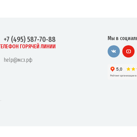
Мы в социал
+7 (495) 587-70-88
ТЕЛЕФОН ГОРЯЧЕЙ ЛИНИИ
help@мсз.рф
.