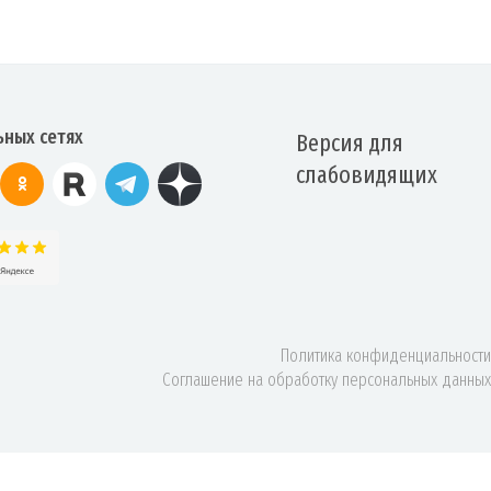
ьных сетях
Версия для
слабовидящих
Политика конфиденциальности
Соглашение на обработку персональных данных