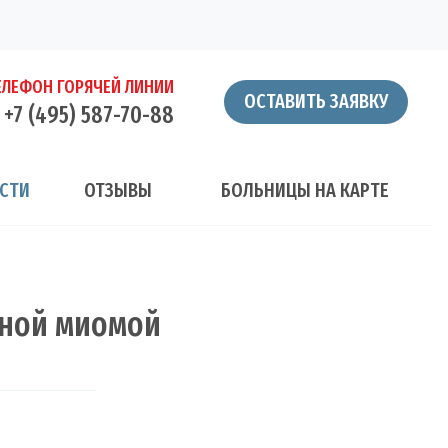
ЕЛЕФОН ГОРЯЧЕЙ ЛИНИИ
ОСТАВИТЬ ЗАЯВКУ
+7 (495) 587-70-88
СТИ
ОТЗЫВЫ
БОЛЬНИЦЫ НА КАРТЕ
нной миомой