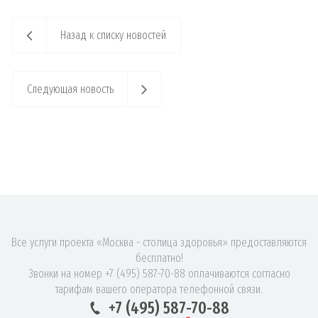
Назад к списку новостей
Следующая новость
Все услуги проекта «Москва - столица здоровья» предоставляются
бесплатно!
Звонки на номер +7 (495) 587-70-88 оплачиваются согласно
тарифам вашего оператора телефонной связи.
+7 (495) 587-70-88