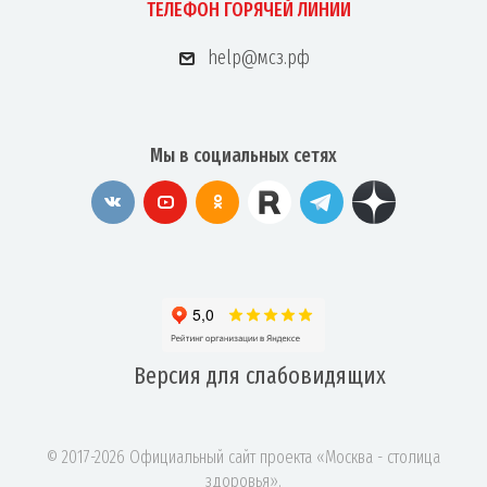
ТЕЛЕФОН ГОРЯЧЕЙ ЛИНИИ
help@мсз.рф
Мы в социальных сетях
Версия для
слабовидящих
© 2017-2026 Официальный сайт проекта «Москва - столица
здоровья».