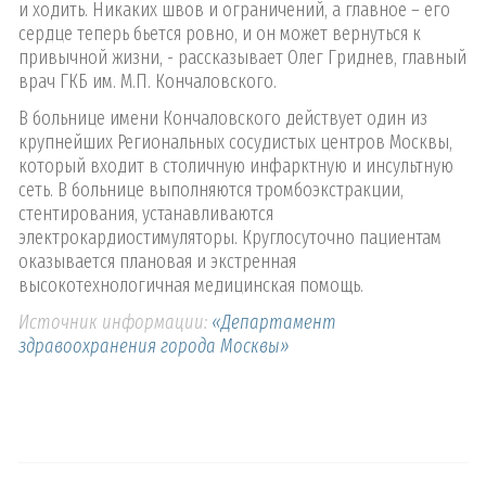
и ходить. Никаких швов и ограничений, а главное – его
сердце теперь бьется ровно, и он может вернуться к
привычной жизни, - рассказывает Олег Гриднев, главный
врач ГКБ им. М.П. Кончаловского.
В больнице имени Кончаловского действует один из
крупнейших Региональных сосудистых центров Москвы,
который входит в столичную инфарктную и инсультную
сеть. В больнице выполняются тромбоэкстракции,
стентирования, устанавливаются
электрокардиостимуляторы. Круглосуточно пациентам
оказывается плановая и экстренная
высокотехнологичная медицинская помощь.
Источник информации:
«Департамент
здравоохранения города Москвы»