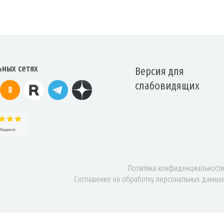
ьных сетях
Версия для
слабовидящих
Политика конфиденциальности
Соглашение на обработку персональных данных