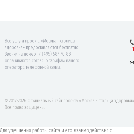
Все услуги проекта «Москва - столица
здоровья» предоставляются бесплатно!
Звонки на номер +7 (495) 587-70-88
оплачиваются согласно тарифам вашего
оператора телефонной связи.
© 2017-2026 Официальный сайт проекта «Москва - столица здоровья»
Все права защищены.
Для улучшения работы сайта и его взаимодействия с