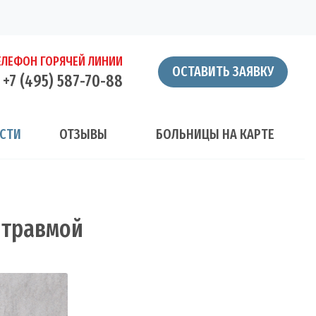
ЕЛЕФОН ГОРЯЧЕЙ ЛИНИИ
ОСТАВИТЬ ЗАЯВКУ
+7 (495) 587-70-88
СТИ
ОТЗЫВЫ
БОЛЬНИЦЫ НА КАРТЕ
 травмой