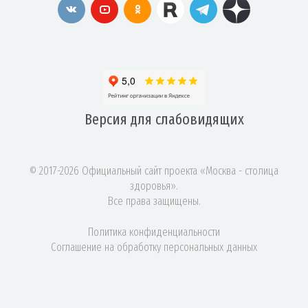
Версия для
слабовидящих
© 2017-2026 Официальный сайт проекта «Москва - столица
здоровья».
Все права защищены.
Политика конфиденциальности
Соглашение на обработку персональных данных