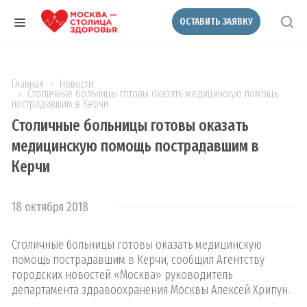
ОСТАВИТЬ ЗАЯВКУ
Главная
Новости
Столичные больницы готовы оказать медицинскую помощь
пострадавшим в Керчи
Столичные больницы готовы оказать
медицинскую помощь пострадавшим в
Керчи
18 октября 2018
Столичные больницы готовы оказать медицинскую
помощь пострадавшим в Керчи, сообщил Агентству
городских новостей «Москва» руководитель
департамента здравоохранения Москвы Алексей Хрипун.