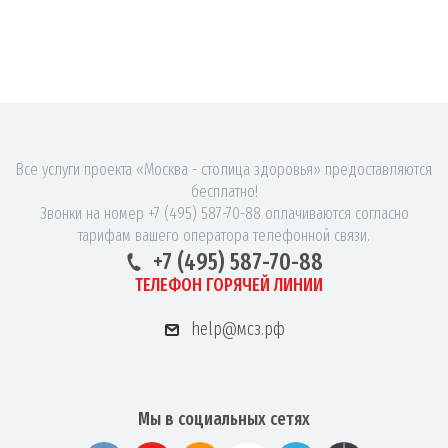
Все услуги проекта «Москва - столица здоровья» предоставляются
бесплатно!
Звонки на номер +7 (495) 587-70-88 оплачиваются согласно
тарифам вашего оператора телефонной связи.
+7 (495) 587-70-88
ТЕЛЕФОН ГОРЯЧЕЙ ЛИНИИ
help@мсз.рф
Мы в социальных сетях