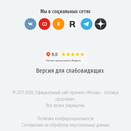
Мы в социальных сетях
Версия для
слабовидящих
© 2017-2026 Официальный сайт проекта «Москва - столица
здоровья».
Все права защищены.
Политика конфиденциальности
Соглашение на обработку персональных данных