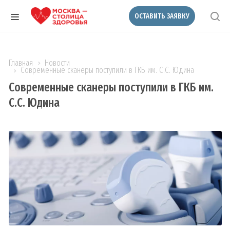
ОСТАВИТЬ ЗАЯВКУ
Главная
Новости
Современные сканеры поступили в ГКБ им. С.С. Юдина
Современные сканеры поступили в ГКБ им.
С.С. Юдина