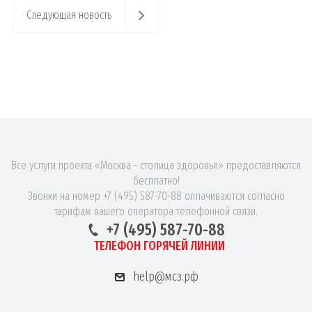
Следующая новость
Все услуги проекта «Москва - столица здоровья» предоставляются
бесплатно!
Звонки на номер +7 (495) 587-70-88 оплачиваются согласно
тарифам вашего оператора телефонной связи.
+7 (495) 587-70-88
ТЕЛЕФОН ГОРЯЧЕЙ ЛИНИИ
help@мсз.рф