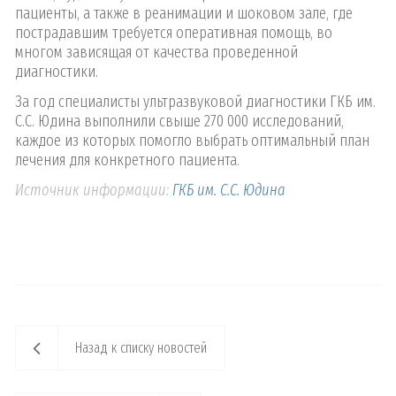
пациенты, а также в реанимации и шоковом зале, где
пострадавшим требуется оперативная помощь, во
многом зависящая от качества проведенной
диагностики.
За год специалисты ультразвуковой диагностики ГКБ им.
С.С. Юдина выполнили свыше 270 000 исследований,
каждое из которых помогло выбрать оптимальный план
лечения для конкретного пациента.
Источник информации:
ГКБ им. С.С. Юдина
Назад к списку новостей