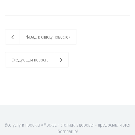
Назад к списку новостей
Следующая новость
Все услуги проекта «Москва - столица здоровья» предоставляются
бесплатно!