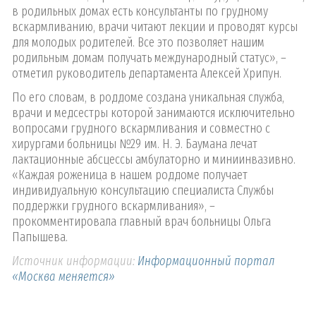
в родильных домах есть консультанты по грудному
вскармливанию, врачи читают лекции и проводят курсы
для молодых родителей. Все это позволяет нашим
родильным домам получать международный статус», –
отметил руководитель департамента Алексей Хрипун.
По его словам, в роддоме создана уникальная служба,
врачи и медсестры которой занимаются исключительно
вопросами грудного вскармливания и совместно с
хирургами больницы №29 им. Н. Э. Баумана лечат
лактационные абсцессы амбулаторно и миниинвазивно.
«Каждая роженица в нашем роддоме получает
индивидуальную консультацию специалиста Службы
поддержки грудного вскармливания», –
прокомментировала главный врач больницы Ольга
Папышева.
Источник информации:
Информационный портал
«Москва меняется»