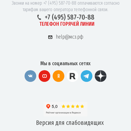
Звонки на номер +7 (495) 587-70-88 оплачиваются согласно
тарифам вашего оператора телефонной связи.
+7 (495) 587-70-88
ТЕЛЕФОН ГОРЯЧЕЙ ЛИНИИ
help@мсз.рф
Мы в социальных сетях
Версия для
слабовидящих