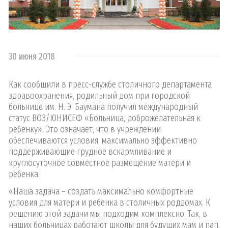
30 июня 2018
Как сообщили в пресс-службе столичного департамента
здравоохранения, родильный дом при городской
больнице им. Н. Э. Баумана получил международный
статус ВОЗ/ЮНИСЕФ «Больница, доброжелательная к
ребенку». Это означает, что в учреждении
обеспечиваются условия, максимально эффективно
поддерживающие грудное вскармливание и
круглосуточное совместное размещение матери и
ребенка.
«Наша задача – создать максимально комфортные
условия для матери и ребенка в столичных роддомах. К
решению этой задачи мы подходим комплексно. Так, в
наших больницах работают школы для будущих мам и пап,