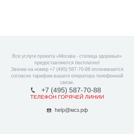
Все услуги проекта «Москва - столица здоровья»
предоставляются бесплатно!
Звонки на номер +7 (495) 587-70-88 оплачиваются
согласно тарифам вашего оператора телефонной
связи.
+7 (495) 587-70-88
ТЕЛЕФОН ГОРЯЧЕЙ ЛИНИИ
help@мсз.рф