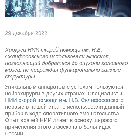
29 декабря 2022
Хирурги НИИ скорой помощи им. Н.В.
Склифосовского использовали экзоскоп,
позволяющий добраться до опухоли головного
мозга, не повреждая функционально важные
структуры.
Уникальным аппаратом с успехом пользуются
нейрохирурги в других странах. Специалисты
НИИ скорой помощи им. Н.В. Склифосовского
первые в нашей стране использовали данный
прибор в ходе оперативного вмешательства.
Опыт врачей НИИ ляжет в основу широкого
применения этого экзоскопа в больницах
России.