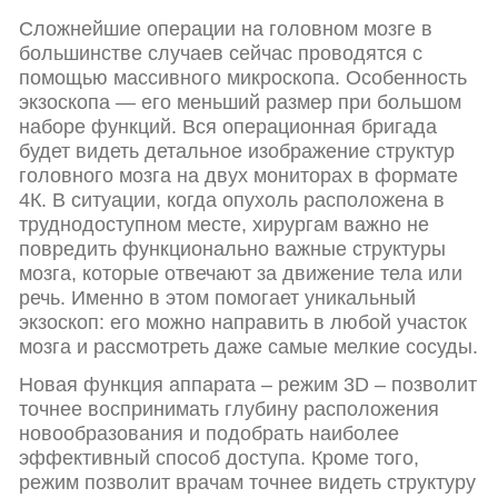
Сложнейшие операции на головном мозге в
большинстве случаев сейчас проводятся с
помощью массивного микроскопа. Особенность
экзоскопа — его меньший размер при большом
наборе функций. Вся операционная бригада
будет видеть детальное изображение структур
головного мозга на двух мониторах в формате
4К. В ситуации, когда опухоль расположена в
труднодоступном месте, хирургам важно не
повредить функционально важные структуры
мозга, которые отвечают за движение тела или
речь. Именно в этом помогает уникальный
экзоскоп: его можно направить в любой участок
мозга и рассмотреть даже самые мелкие сосуды.
Новая функция аппарата – режим 3D – позволит
точнее воспринимать глубину расположения
новообразования и подобрать наиболее
эффективный способ доступа. Кроме того,
режим позволит врачам точнее видеть структуру