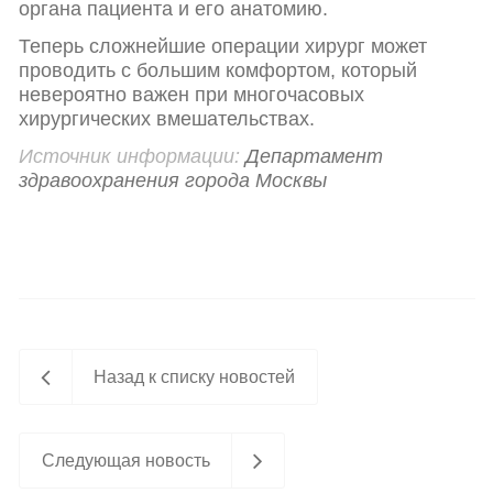
органа пациента и его анатомию.
Теперь сложнейшие операции хирург может
проводить с большим комфортом, который
невероятно важен при многочасовых
хирургических вмешательствах.
Источник информации:
Департамент
здравоохранения города Москвы
Назад к списку новостей
Следующая новость