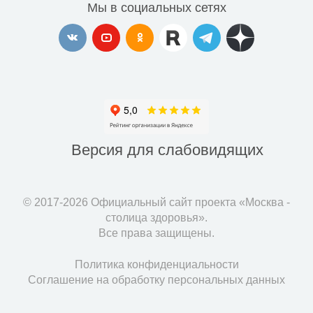
Мы в социальных сетях
Версия для
слабовидящих
© 2017-2026 Официальный сайт проекта «Москва -
столица здоровья».
Все права защищены.
Политика конфиденциальности
Соглашение на обработку персональных данных