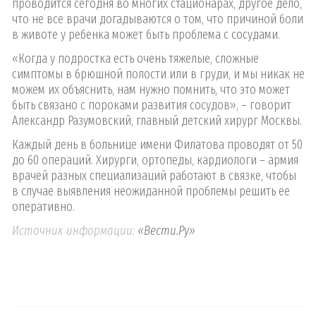
проводится сегодня во многих стационарах, другое дело,
что не все врачи догадываются о том, что причиной боли
в животе у ребенка может быть проблема с сосудами.
«Когда у подростка есть очень тяжелые, сложные
симптомы в брюшной полости или в груди, и мы никак не
можем их объяснить, нам нужно помнить, что это может
быть связано с пороками развития сосудов», – говорит
Александр Разумовский, главный детский хирург Москвы.
Каждый день в больнице имени Филатова проводят от 50
до 60 операций. Хирурги, ортопеды, кардиологи – армия
врачей разных специализаций работают в связке, чтобы
в случае выявления неожиданной проблемы решить ее
оперативно.
Источник информации:
«Вести.Ру»