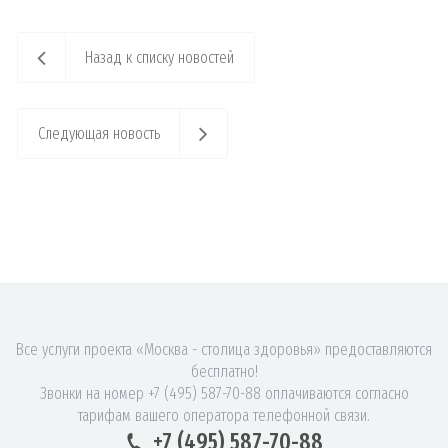
Назад к списку новостей
Следующая новость
Все услуги проекта «Москва - столица здоровья» предоставляются
бесплатно!
Звонки на номер +7 (495) 587-70-88 оплачиваются согласно
тарифам вашего оператора телефонной связи.
+7 (495) 587-70-88