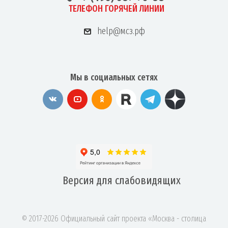
ТЕЛЕФОН ГОРЯЧЕЙ ЛИНИИ
help@мсз.рф
Мы в социальных сетях
Версия для
слабовидящих
© 2017-2026 Официальный сайт проекта «Москва - столица