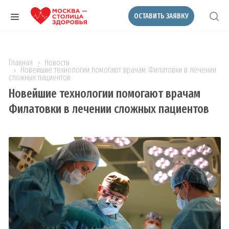
ОСТАВИТЬ ЗАЯВКУ
Главная
Новости
Новейшие технологии помогают врачам Филатовки в лечении
сложных пациентов
Новейшие технологии помогают врачам
Филатовки в лечении сложных пациентов