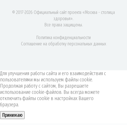
© 2017-2026 Официальный сайт проекта «Москва - столица
здоровья».
Все права защищены.
Политика конфиденциальности
Соглашение на обработку персональных данных
Для улучшения работы сайта и его взаимодействия с
пользователями мы используем файлы cookie.
Продолжая работу с сайтом, Вы разрешаете
использование cookie-файлов. Вы всегда можете
отключить файлы cookie в настройках Вашего
браузера.
Принимаю