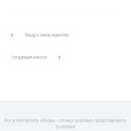
Назад к списку новостей
Следующая новость
Все услуги проекта «Москва - столица здоровья» предоставляются
бесплатно!