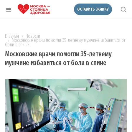
ОСТАВИТЬ ЗАЯВКУ
Главная
Новости
Московские врачи помогли 35-летнему мужчине избавиться от
боли в спине
Московские врачи помогли 35-летнему
мужчине избавиться от боли в спине