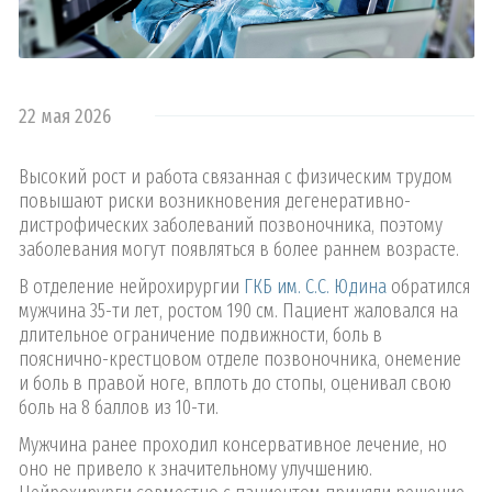
22 мая 2026
Высокий рост и работа связанная с физическим трудом
повышают риски возникновения дегенеративно-
дистрофических заболеваний позвоночника, поэтому
заболевания могут появляться в более раннем возрасте.
В отделение нейрохирургии
ГКБ им. С.С. Юдина
обратился
мужчина 35-ти лет, ростом 190 см. Пациент жаловался на
длительное ограничение подвижности, боль в
пояснично-крестцовом отделе позвоночника, онемение
и боль в правой ноге, вплоть до стопы, оценивал свою
боль на 8 баллов из 10-ти.
Мужчина ранее проходил консервативное лечение, но
оно не привело к значительному улучшению.