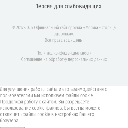
Версия для
слабовидящих
© 2017-2026 Официальный сайт проекта «Москва - столица
здоровья».
Все права защищены.
Политика конфиденциальности
Соглашение на обработку персональных данных
Для улучшения работы сайта и его взаимодействия с
пользователями мы используем файлы cookie.
Продолжая работу с сайтом, Вы разрешаете
использование cookie-файлов. Вы всегда можете
отключить файлы cookie в настройках Вашего
браузера.