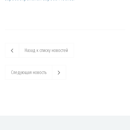
Назад к списку новостей
Следующая новость