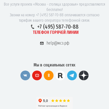
Все услуги проекта «Москва - столица здоровья» предоставляются
бесплатно!
Звонки на номер +7 (495) 587-70-88 оплачиваются согласно
тарифам вашего оператора телефонной связи.
+7 (495) 587-70-88
ТЕЛЕФОН ГОРЯЧЕЙ ЛИНИИ
help@мсз.рф
Мы в социальных сетях