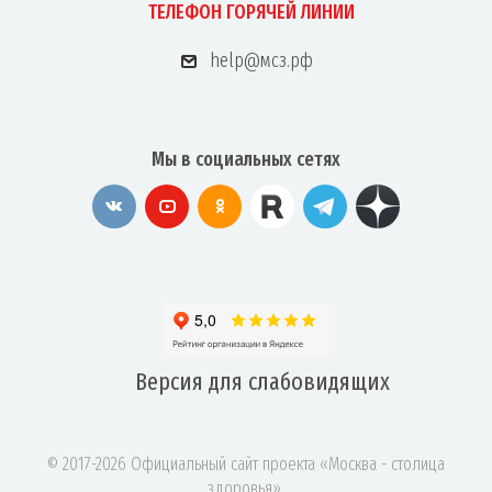
ТЕЛЕФОН ГОРЯЧЕЙ ЛИНИИ
help@мсз.рф
Мы в социальных сетях
Версия для
слабовидящих
© 2017-2026 Официальный сайт проекта «Москва - столица
здоровья».