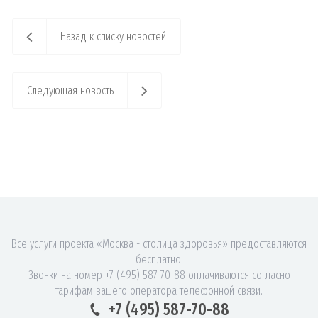
Назад к списку новостей
Следующая новость
Все услуги проекта «Москва - столица здоровья» предоставляются
бесплатно!
Звонки на номер +7 (495) 587-70-88 оплачиваются согласно
тарифам вашего оператора телефонной связи.
+7 (495) 587-70-88