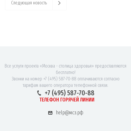
Следующая новость
Все услуги проекта «Москва - столица здоровья» предоставляются
бесплатно!
Звонки на номер +7 (495) 587-70-88 оплачиваются согласно
тарифам вашего оператора телефонной связи.
+7 (495) 587-70-88
ТЕЛЕФОН ГОРЯЧЕЙ ЛИНИИ
help@мсз.рф