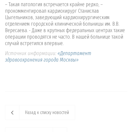
– Такая патология встречается крайне редко, –
прокомментировал кардиохирург Станислав
Цыгельников, заведующий кардиохирургическим
отделением городской клинической больницы им. В.В.
Вересаева. - Даже в крупных федеральных центрах такие
операции проводятся не часто. В нашей больнице такой
случай встретился впервые.
Источник информации:
«Департамент
здравоохранения города Москвы»
Назад к списку новостей