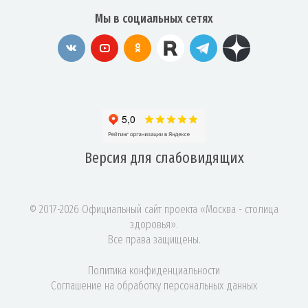
Мы в социальных сетях
Версия для
слабовидящих
© 2017-2026 Официальный сайт проекта «Москва - столица
здоровья».
Все права защищены.
Политика конфиденциальности
Соглашение на обработку персональных данных