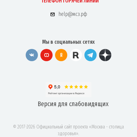
ТЕЛЕФОН ГОРЯЧЕЙ ЛИНИИ
help@мсз.рф
Мы в социальных сетях
Версия для
слабовидящих
© 2017-2026 Официальный сайт проекта «Москва - столица
здоровья».