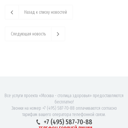
Назад к списку новостей
Следующая новость
Все услуги проекта «Москва - столица здоровья» предоставляются
бесплатно!
Звонки на номер +7 (495) 587-70-88 оплачиваются согласно
тарифам вашего оператора телефонной связи.
+7 (495) 587-70-88