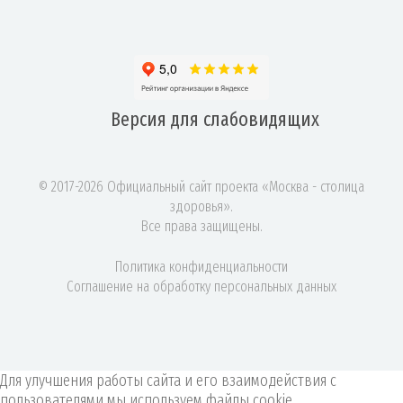
Версия для
слабовидящих
© 2017-2026 Официальный сайт проекта «Москва - столица
здоровья».
Все права защищены.
Политика конфиденциальности
Соглашение на обработку персональных данных
Для улучшения работы сайта и его взаимодействия с
пользователями мы используем файлы cookie.