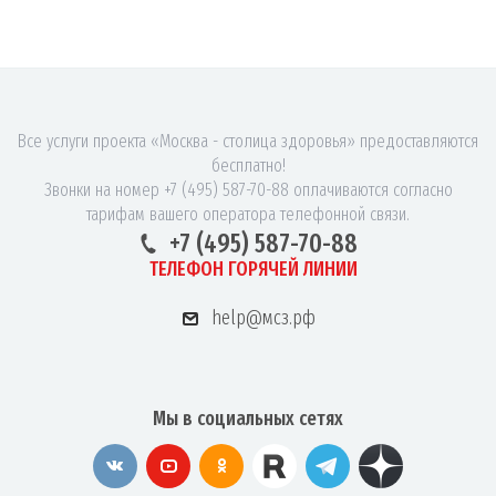
Все услуги проекта «Москва - столица здоровья» предоставляются
бесплатно!
Звонки на номер +7 (495) 587-70-88 оплачиваются согласно
тарифам вашего оператора телефонной связи.
+7 (495) 587-70-88
ТЕЛЕФОН ГОРЯЧЕЙ ЛИНИИ
help@мсз.рф
Мы в социальных сетях