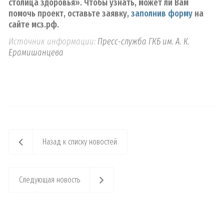
столица здоровья». Чтобы узнать, может ли Вам
помочь проект, оставьте заявку,
заполнив форму
на
сайте мсз.рф.
Источник информации:
Пресс-служба ГКБ им. А. К.
Ерамишанцева
Назад к списку новостей
Следующая новость