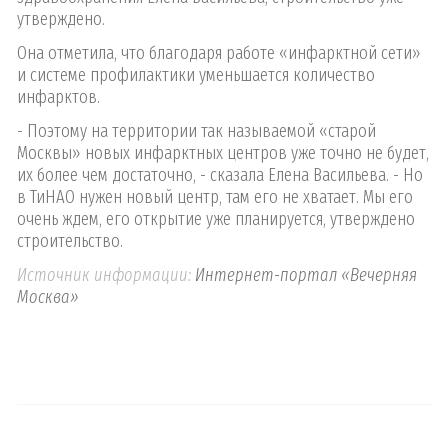
утверждено.
Она отметила, что благодаря работе «инфарктной сети»
и системе профилактики уменьшается количество
инфарктов.
- Поэтому на территории так называемой «старой
Москвы» новых инфарктных центров уже точно не будет,
их более чем достаточно, - сказала Елена Васильева. - Но
в ТиНАО нужен новый центр, там его не хватает. Мы его
очень ждем, его открытие уже планируется, утверждено
строительство.
Источник информации:
Интернет-портал «Вечерняя
Москва»