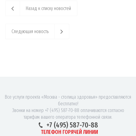
Назад к списку новостей
Следующая новость
Все услуги проекта «Москва - столица здоровья» предоставляются
бесплатно!
Звонки на номер +7 (495) 587-70-88 оплачиваются согласно
тарифам вашего оператора телефонной связи.
+7 (495) 587-70-88
ТЕЛЕФОН ГОРЯЧЕЙ ЛИНИИ