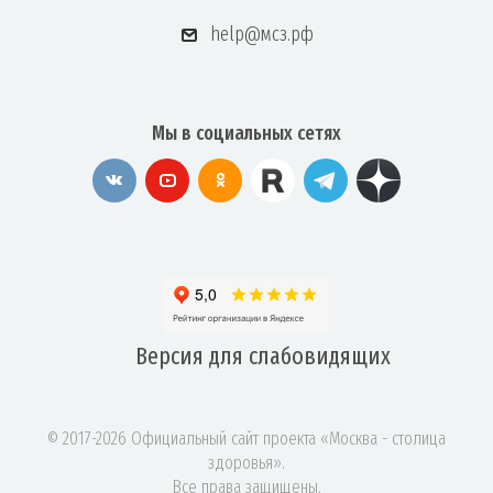
help@мсз.рф
Мы в социальных сетях
Версия для
слабовидящих
© 2017-2026 Официальный сайт проекта «Москва - столица
здоровья».
Все права защищены.