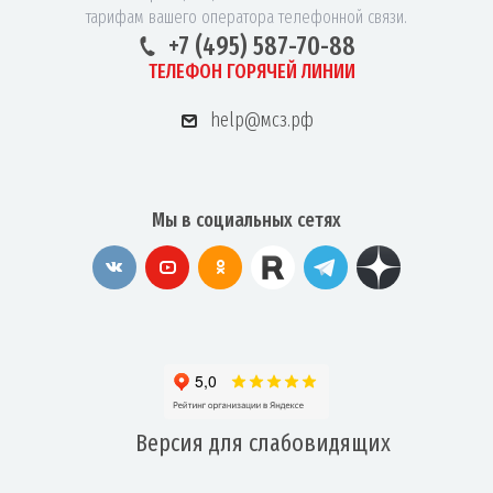
тарифам вашего оператора телефонной связи.
+7 (495) 587-70-88
ТЕЛЕФОН ГОРЯЧЕЙ ЛИНИИ
help@мсз.рф
Мы в социальных сетях
Версия для
слабовидящих