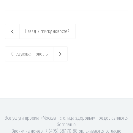
Назад к списку новостей
Следующая новость
Все услуги проекта «Москва - столица здоровья» предоставляются
бесплатно!
Звонки на номер +7 (495) 587-70-88 оплачиваются согласно