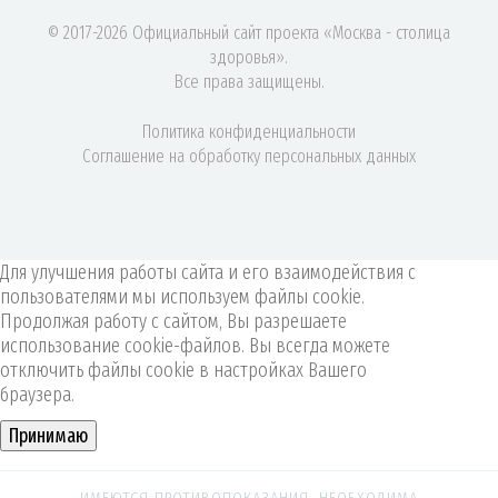
© 2017-2026 Официальный сайт проекта «Москва - столица
здоровья».
Все права защищены.
Политика конфиденциальности
Соглашение на обработку персональных данных
Для улучшения работы сайта и его взаимодействия с
пользователями мы используем файлы cookie.
Продолжая работу с сайтом, Вы разрешаете
использование cookie-файлов. Вы всегда можете
отключить файлы cookie в настройках Вашего
браузера.
Принимаю
ИМЕЮТСЯ ПРОТИВОПОКАЗАНИЯ. НЕОБХОДИМА