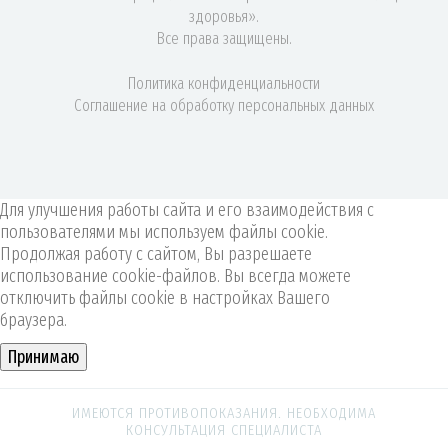
здоровья».
Все права защищены.
Политика конфиденциальности
Соглашение на обработку персональных данных
Для улучшения работы сайта и его взаимодействия с
пользователями мы используем файлы cookie.
Продолжая работу с сайтом, Вы разрешаете
использование cookie-файлов. Вы всегда можете
отключить файлы cookie в настройках Вашего
браузера.
Принимаю
ИМЕЮТСЯ ПРОТИВОПОКАЗАНИЯ. НЕОБХОДИМА
КОНСУЛЬТАЦИЯ СПЕЦИАЛИСТА