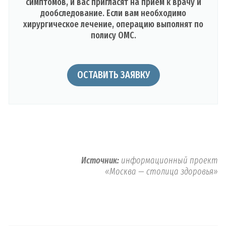
симптомов, и вас пригласят на прием к врачу и
дообследование. Если вам необходимо
хирургическое лечение, операцию выполнят по
полису ОМС.
ОСТАВИТЬ ЗАЯВКУ
Источник:
информационный проект
«Москва — столица здоровья»