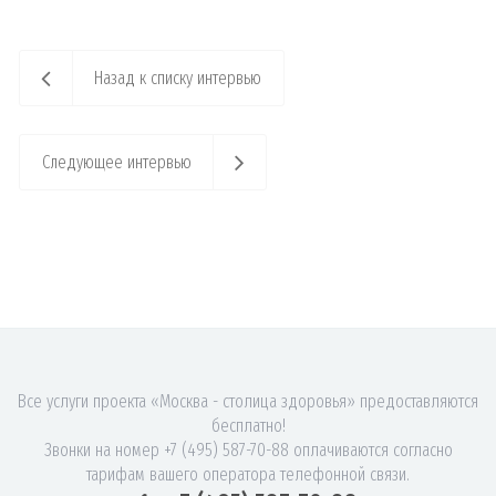
Назад к списку интервью
Следующее интервью
Все услуги проекта «Москва - столица здоровья» предоставляются
бесплатно!
Звонки на номер +7 (495) 587-70-88 оплачиваются согласно
тарифам вашего оператора телефонной связи.