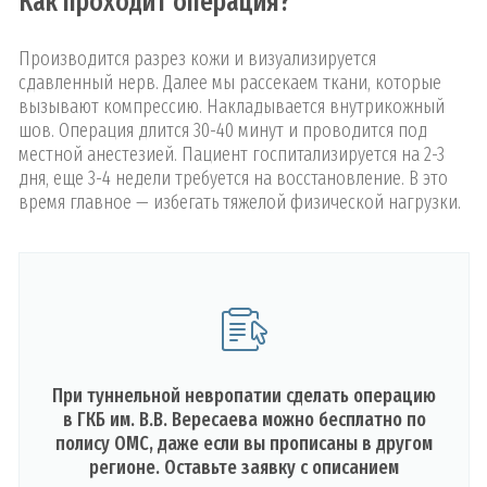
Как проходит операция?
Производится разрез кожи и визуализируется
сдавленный нерв. Далее мы рассекаем ткани, которые
вызывают компрессию. Накладывается внутрикожный
шов. Операция длится 30-40 минут и проводится под
местной анестезией. Пациент госпитализируется на 2-3
дня, еще 3-4 недели требуется на восстановление. В это
время главное — избегать тяжелой физической нагрузки.
При туннельной невропатии сделать операцию
в ГКБ им. В.В. Вересаева можно бесплатно по
полису ОМС, даже если вы прописаны в другом
регионе. Оставьте заявку с описанием