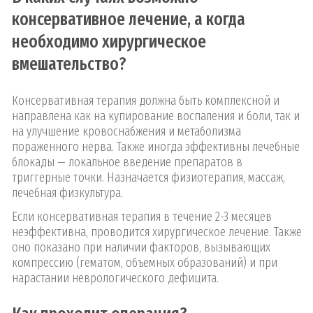
консервативное лечение, а когда
необходимо хирургическое
вмешательство?
Консервативная терапия должна быть комплексной и
направлена как на купирование воспаления и боли, так и
на улучшение кровоснабжения и метаболизма
пораженного нерва. Также иногда эффективны лечебные
блокады — локальное введение препаратов в
триггерные точки. Назначается физиотерапия, массаж,
лечебная физкультура.
Если консервативная терапия в течение 2-3 месяцев
неэффективна, проводится хирургическое лечение. Также
оно показано при наличии факторов, вызывающих
компрессию (гематом, объемных образований) и при
нарастании неврологического дефицита.