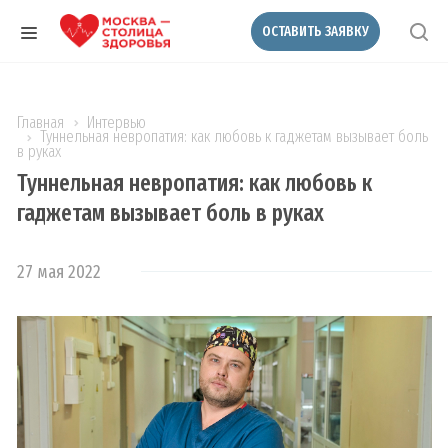
ОСТАВИТЬ ЗАЯВКУ
Главная
Интервью
Туннельная невропатия: как любовь к гаджетам вызывает боль
в руках
Туннельная невропатия: как любовь к
гаджетам вызывает боль в руках
27 мая 2022