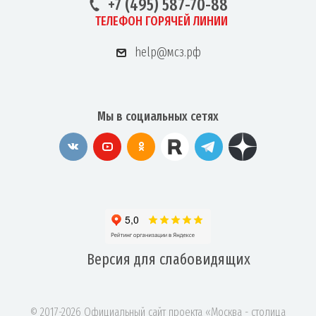
+7 (495) 587-70-88
ТЕЛЕФОН ГОРЯЧЕЙ ЛИНИИ
help@мсз.рф
Мы в социальных сетях
Версия для
слабовидящих
© 2017-2026 Официальный сайт проекта «Москва - столица