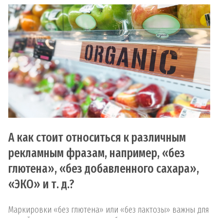
А как стоит относиться к различным
рекламным фразам, например, «без
глютена», «без добавленного сахара»,
«ЭКО» и т. д.?
Маркировки «без глютена» или «без лактозы» важны для