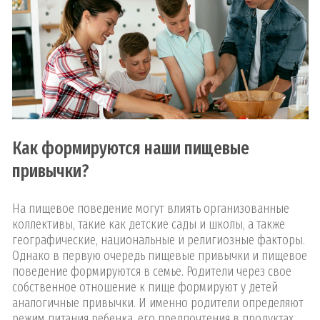
Как формируются наши пищевые
привычки?
На пищевое поведение могут влиять организованные
коллективы, такие как детские сады и школы, а также
географические, национальные и религиозные факторы.
Однако в первую очередь пищевые привычки и пищевое
поведение формируются в семье. Родители через свое
собственное отношение к пище формируют у детей
аналогичные привычки. И именно родители определяют
режим питания ребенка, его предпочтения в продуктах,