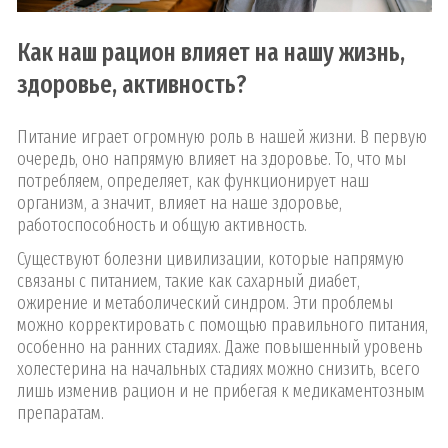
Как наш рацион влияет на нашу жизнь,
здоровье, активность?
Питание играет огромную роль в нашей жизни. В первую
очередь, оно напрямую влияет на здоровье. То, что мы
потребляем, определяет, как функционирует наш
организм, а значит, влияет на наше здоровье,
работоспособность и общую активность.
Существуют болезни цивилизации, которые напрямую
связаны с питанием, такие как сахарный диабет,
ожирение и метаболический синдром. Эти проблемы
можно корректировать с помощью правильного питания,
особенно на ранних стадиях. Даже повышенный уровень
холестерина на начальных стадиях можно снизить, всего
лишь изменив рацион и не прибегая к медикаментозным
препаратам.