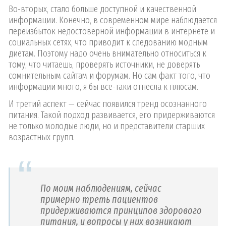
Во-вторых, стало больше доступной и качественной
информации. Конечно, в современном мире наблюдается
переизбыток недостоверной информации в интернете и
социальных сетях, что приводит к следованию модным
диетам. Поэтому надо очень внимательно относиться к
тому, что читаешь, проверять источники, не доверять
сомнительным сайтам и форумам. Но сам факт того, что
информации много, я бы все-таки отнесла к плюсам.
И третий аспект — сейчас появился тренд осознанного
питания. Такой подход развивается, его придерживаются
не только молодые люди, но и представители старших
возрастных групп.
По моим наблюдениям, сейчас
примерно треть пациентов
придерживаются принципов здорового
питания, и вопросы у них возникают