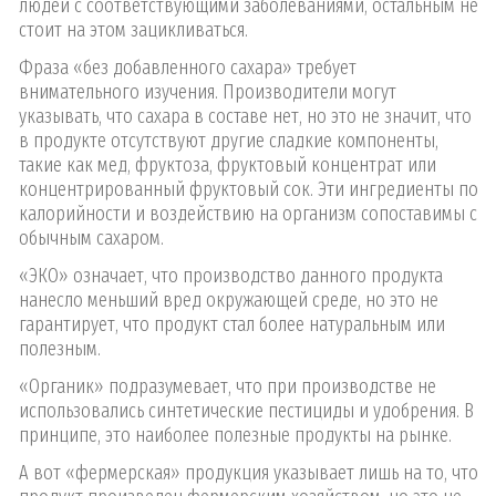
людей с соответствующими заболеваниями, остальным не
стоит на этом зацикливаться.
Фраза «без добавленного сахара» требует
внимательного изучения. Производители могут
указывать, что сахара в составе нет, но это не значит, что
в продукте отсутствуют другие сладкие компоненты,
такие как мед, фруктоза, фруктовый концентрат или
концентрированный фруктовый сок. Эти ингредиенты по
калорийности и воздействию на организм сопоставимы с
обычным сахаром.
«ЭКО» означает, что производство данного продукта
нанесло меньший вред окружающей среде, но это не
гарантирует, что продукт стал более натуральным или
полезным.
«Органик» подразумевает, что при производстве не
использовались синтетические пестициды и удобрения. В
принципе, это наиболее полезные продукты на рынке.
А вот «фермерская» продукция указывает лишь на то, что