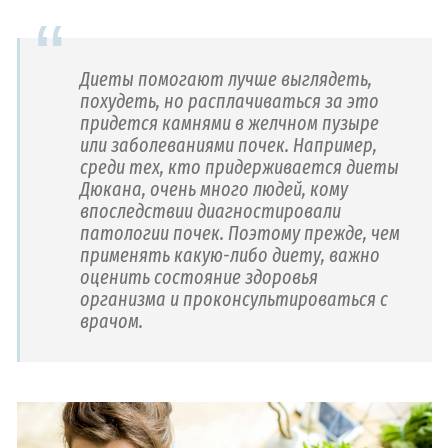
Диеты помогают лучше выглядеть,
похудеть, но расплачиваться за это
придется камнями в желчном пузыре
или заболеваниями почек. Например,
среди тех, кто придерживается диеты
Дюкана, очень много людей, кому
впоследствии диагностировали
патологии почек. Поэтому прежде, чем
применять какую-либо диету, важно
оценить состояние здоровья
организма и проконсультироваться с
врачом.