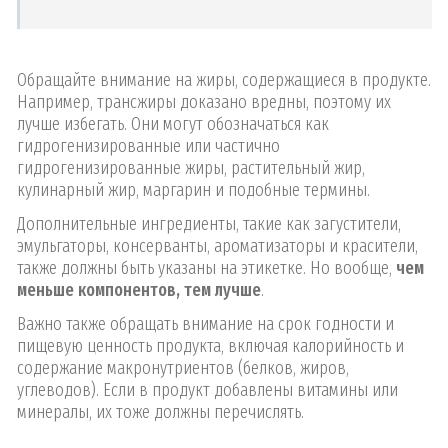
Обращайте внимание на жиры, содержащиеся в продукте.
Например, трансжиры доказано вредны, поэтому их
лучше избегать. Они могут обозначаться как
гидрогенизированные или частично
гидрогенизированные жиры, растительный жир,
кулинарный жир, маргарин и подобные термины.
Дополнительные ингредиенты, такие как загустители,
эмульгаторы, консерванты, ароматизаторы и красители,
также должны быть указаны на этикетке. Но вообще,
чем
меньше компонентов, тем лучше
.
Важно также обращать внимание на срок годности и
пищевую ценность продукта, включая калорийность и
содержание макронутриентов (белков, жиров,
углеводов). Если в продукт добавлены витамины или
минералы, их тоже должны перечислять.