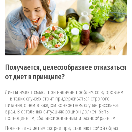
Получается, целесообразнее отказаться
от диет в принципе?
Диеты имеют смысл при наличии проблем со здоровьем
— в таких случаях стоит придерживаться строгого
питания, о чем в каждом конкретном случае расскажет
врач. В остальных ситуациях рацион должен быть
полноценным, сбалансированным и разнообразным.
Полезные «диеты» скорее представляют собой образ