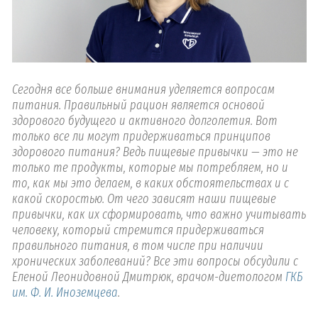
Сегодня все больше внимания уделяется вопросам
питания. Правильный рацион является основой
здорового будущего и активного долголетия. Вот
только все ли могут придерживаться принципов
здорового питания? Ведь пищевые привычки — это не
только те продукты, которые мы потребляем, но и
то, как мы это делаем, в каких обстоятельствах и с
какой скоростью. От чего зависят наши пищевые
привычки, как их сформировать, что важно учитывать
человеку, который стремится придерживаться
правильного питания, в том числе при наличии
хронических заболеваний? Все эти вопросы обсудили с
Еленой Леонидовной Дмитрюк, врачом-диетологом
ГКБ
им. Ф. И. Иноземцева
.