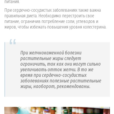
питания.
При сердечно-сосудистых заболеваниях также важна
правильная диета. Необходимо перестроить свое
питание, ограничив потребление соли, углеводов и
жиров, чтобы избежать повышения уровня холестерина.
При желчнокаменной болезни
растительные жиры следует
ограничить, так как они могут сильно
увеличивать отток желчи. В то же
время при сердечно-сосудистых
заболеваниях полезные растительные
жиры, наоборот, рекомендованы.