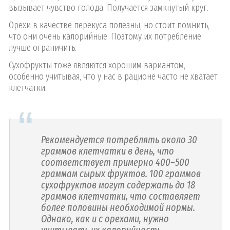
вызывает чувство голода. Получается замкнутый круг.
Орехи в качестве перекуса полезны, но стоит помнить,
что они очень калорийные. Поэтому их потребление
лучше ограничить.
Сухофрукты тоже являются хорошим вариантом,
особенно учитывая, что у нас в рационе часто не хватает
клетчатки.
Рекомендуется потреблять около 30
граммов клетчатки в день, что
соответствует примерно 400–500
граммам сырых фруктов. 100 граммов
сухофруктов могут содержать до 18
граммов клетчатки, что составляет
более половины необходимой нормы.
Однако, как и с орехами, нужно