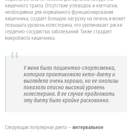
кишечного тракта. Отсутствие углеводов и клетчатки,
необходимых для нормального функционирования
кишечника, создает большую нагрузку на печень и может
повышать уровень холестерина, что увеличивает риски
сердечно-сосудистых заболеваний. Также страдает
микробиота кишечника.
У меня была пациентка-спортсменка,
которая практиковала кето-диету и
выглядела очень хорошо, но ее анализы
показали опасно высокий уровень
холестерина. В ее случае продолжать
эту диету было крайне рискованно.
Следующая популярная диета —
интервальное