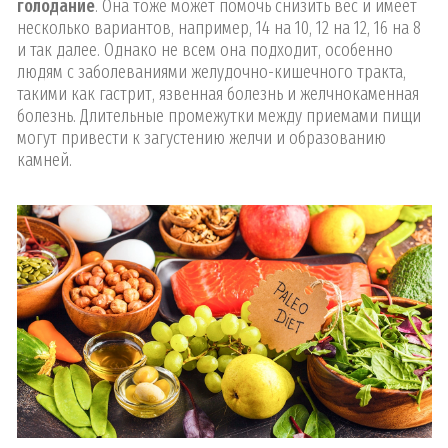
голодание
. Она тоже может помочь снизить вес и имеет
несколько вариантов, например, 14 на 10, 12 на 12, 16 на 8
и так далее. Однако не всем она подходит, особенно
людям с заболеваниями желудочно-кишечного тракта,
такими как гастрит, язвенная болезнь и желчнокаменная
болезнь. Длительные промежутки между приемами пищи
могут привести к загустению желчи и образованию
камней.