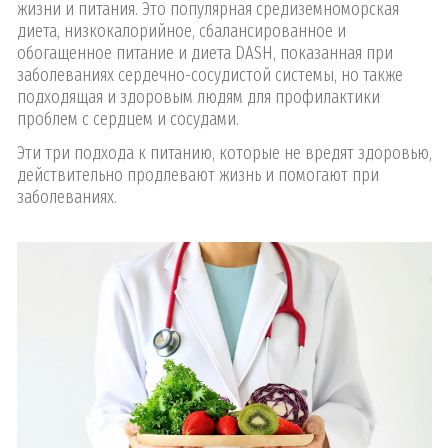
жизни и питания. Это популярная средиземноморская
диета, низкокалорийное, сбалансированное и
обогащенное питание и диета DASH, показанная при
заболеваниях сердечно-сосудистой системы, но также
подходящая и здоровым людям для профилактики
проблем с сердцем и сосудами.
Эти три подхода к питанию, которые не вредят здоровью,
действительно продлевают жизнь и помогают при
заболеваниях.