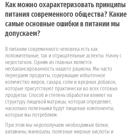
Как можно охарактеризовать принципы
питания современного общества? Какие
самые основные ошибки в питании мы
допускаем?
В питании современного человека есть как
положительные, так и отрицательные аспекты. Начну с
недостатков. Одним из главных является
несбалансированность нашего рациона. Мы часто
переедаем продукты, содержащие избыточное
количество жиров, сахара, соли и вредных добавок,
которые присутствуют практически во всех готовых
продуктах. Способ и степень обработки влияют на
структуру пищевой матрицы, которая определяет,
насколько полезными будут пищевые компоненты,
которые мы потребляем.
При этом мы недополучаем необходимые белки,
витамины, минералы, полезные жирные кислоты и