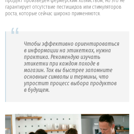
продукт произведен фермерским хозяйством, но это не
гарантирует отсутствие пестицидов или стимуляторов
роста, которые сейчас широко применяются.
Чтобы эффективно ориентироваться
в информации на этикетках, нужна
практика. Рекомендую изучать
этикетки при каждом походе в
магазин. Так вы быстрее запомните
основные символы и термины, что
упростит процесс выбора продуктов
в будущем.