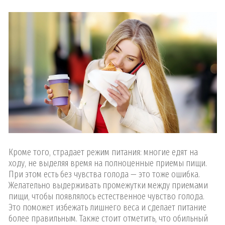
Кроме того, страдает режим питания: многие едят на
ходу, не выделяя время на полноценные приемы пищи.
При этом есть без чувства голода — это тоже ошибка.
Желательно выдерживать промежутки между приемами
пищи, чтобы появлялось естественное чувство голода.
Это поможет избежать лишнего веса и сделает питание
более правильным. Также стоит отметить, что обильный