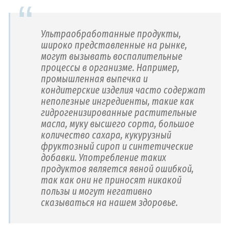
Ультраобработанные продукты,
широко представленные на рынке,
могут вызывать воспалительные
процессы в организме. Например,
промышленная выпечка и
кондитерские изделия часто содержат
неполезные ингредиенты, такие как
гидрогенизированные растительные
масла, муку высшего сорта, большое
количество сахара, кукурузный
фруктозный сироп и синтетические
добавки. Употребление таких
продуктов является явной ошибкой,
так как они не приносят никакой
пользы и могут негативно
сказываться на нашем здоровье.