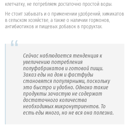
клетчатку, не потребляем достаточно простой воды.
Не стоит забывать и о применении удобрений, химикатов
в сельском хозяйстве, а также о наличии гормонов,
антибиотиков и пищевых добавок в продуктах.
Сейчас наблюдается тенденция к
увеличению потребления
полуфабрикатов и готовой пищи.
Заказ еды на дом и фастфуды
становятся популярными, поскольку
это быстро и удобно. Однако такие
продукты зачастую не содержат
достаточного количества
необходимых микронутриентов. То
есть еды много, но не вся она полезна.