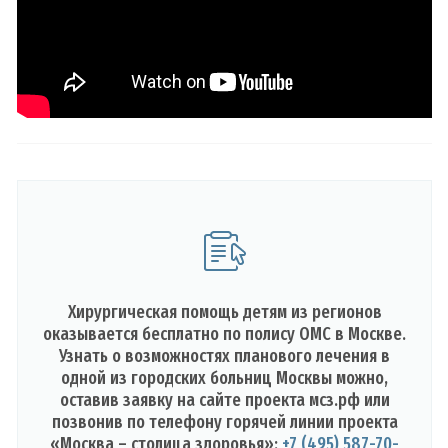
Хирургическая помощь детям из регионов
оказывается бесплатно по полису ОМС в Москве.
Узнать о возможностях планового лечения в
одной из городских больниц Москвы можно,
оставив заявку на сайте проекта мсз.рф или
позвонив по телефону горячей линии проекта
«Москва – столица здоровья»:
+7 (495) 587-70-