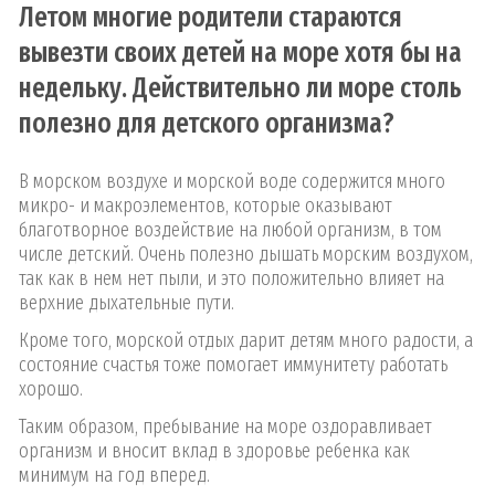
Летом многие родители стараются
вывезти своих детей на море хотя бы на
недельку. Действительно ли море столь
полезно для детского организма?
В морском воздухе и морской воде содержится много
микро- и макроэлементов, которые оказывают
благотворное воздействие на любой организм, в том
числе детский. Очень полезно дышать морским воздухом,
так как в нем нет пыли, и это положительно влияет на
верхние дыхательные пути.
Кроме того, морской отдых дарит детям много радости, а
состояние счастья тоже помогает иммунитету работать
хорошо.
Таким образом, пребывание на море оздоравливает
организм и вносит вклад в здоровье ребенка как
минимум на год вперед.