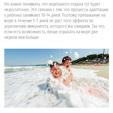
Но важно понимать, что недельного отдыха тут будет
недостаточно. Это связано с тем, что процессы адаптации
у ребенка занимают 10–14 дней. Поэтому пребывание на
море в течение 5–7 дней не даст того эффекта по
укреплению иммунитета, которого мы ожидаем. Так что,
если есть возможность, лучше отдыхать на море две
недели или больше.