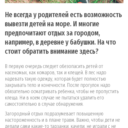
Не всегда у родителей есть возможность
вывезти детей на море. И многие
предпочитают отдых за городом,
например, в деревне у бабушки. На что
стоит обратить внимание здесь?
В первую очередь следует обезопасить детей от
насекомых, как комаров, так и клещей. В лес надо
надевать такую одежду, которая будет полностью
закрывать тело и конечности. После прогулок надо
обязательно осматривать ребенка, чтобы не пропустить
клеща. Ни в коем случае не пытаться удалить его
самостоятельно в случае обнаружения.
Загородный отдых подразумевает повышенную
настороженность и в плане травм. Важно, чтобы дети не
делали сами какие-то тарзанки, качели, не играли с не