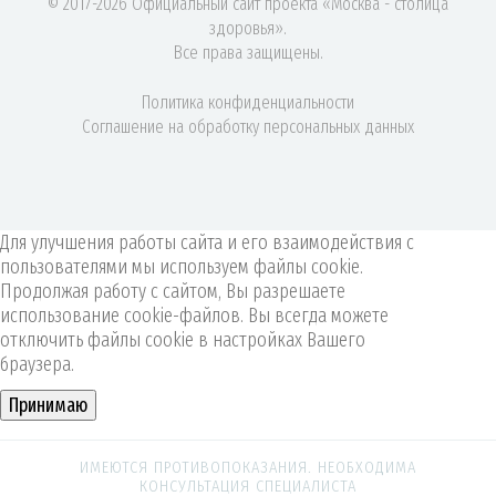
© 2017-2026 Официальный сайт проекта «Москва - столица
здоровья».
Все права защищены.
Политика конфиденциальности
Соглашение на обработку персональных данных
Для улучшения работы сайта и его взаимодействия с
пользователями мы используем файлы cookie.
Продолжая работу с сайтом, Вы разрешаете
использование cookie-файлов. Вы всегда можете
отключить файлы cookie в настройках Вашего
браузера.
Принимаю
ИМЕЮТСЯ ПРОТИВОПОКАЗАНИЯ. НЕОБХОДИМА
КОНСУЛЬТАЦИЯ СПЕЦИАЛИСТА