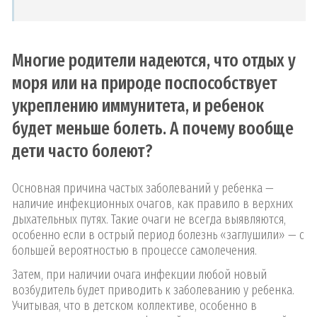
Многие родители надеются, что отдых у
моря или на природе поспособствует
укреплению иммунитета, и ребенок
будет меньше болеть. А почему вообще
дети часто болеют?
Основная причина частых заболеваний у ребенка —
наличие инфекционных очагов, как правило в верхних
дыхательных путях. Такие очаги не всегда выявляются,
особенно если в острый период болезнь «заглушили» — с
большей вероятностью в процессе самолечения.
Затем, при наличии очага инфекции любой новый
возбудитель будет приводить к заболеванию у ребенка.
Учитывая, что в детском коллективе, особенно в