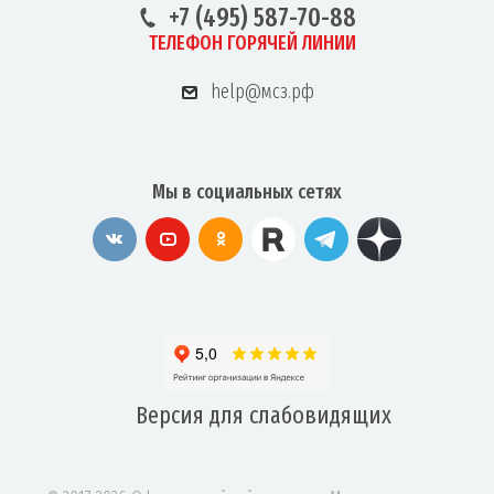
+7 (495) 587-70-88
ТЕЛЕФОН ГОРЯЧЕЙ ЛИНИИ
help@мсз.рф
Мы в социальных сетях
Версия для
слабовидящих