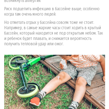
возникнуть аллергия.
Риск подцепить инфекцию в бассейне выше, особенно
когда там очень много людей.
Но отметать отдых у бассейна совсем тоже не стоит.
Например, в самые жаркие часы стоит ходить в крытый
бассейн, который находится не под открытым небом. Так
и ребенок будет плавать, и снижается вероятность
получить тепловой удар или ожог.