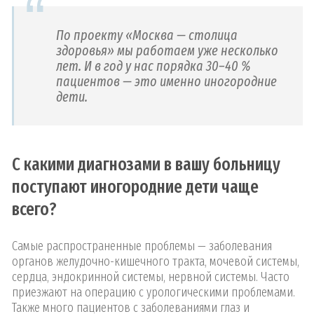
По проекту «Москва — столица
здоровья» мы работаем уже несколько
лет. И в год у нас порядка 30–40 %
пациентов — это именно иногородние
дети.
С какими диагнозами в вашу больницу
поступают иногородние дети чаще
всего?
Самые распространенные проблемы — заболевания
органов желудочно-кишечного тракта, мочевой системы,
сердца, эндокринной системы, нервной системы. Часто
приезжают на операцию с урологическими проблемами.
Также много пациентов с заболеваниями глаз и