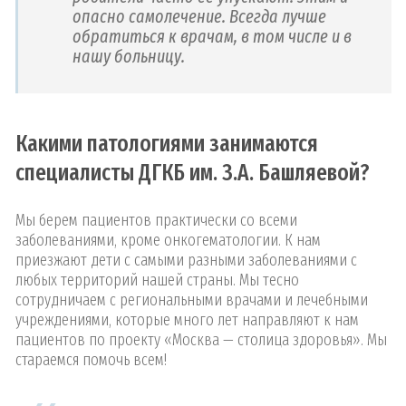
опасно самолечение. Всегда лучше
обратиться к врачам, в том числе и в
нашу больницу.
Какими патологиями занимаются
специалисты ДГКБ им. З.А. Башляевой?
Мы берем пациентов практически со всеми
заболеваниями, кроме онкогематологии. К нам
приезжают дети с самыми разными заболеваниями с
любых территорий нашей страны. Мы тесно
сотрудничаем с региональными врачами и лечебными
учреждениями, которые много лет направляют к нам
пациентов по проекту «Москва — столица здоровья». Мы
стараемся помочь всем!