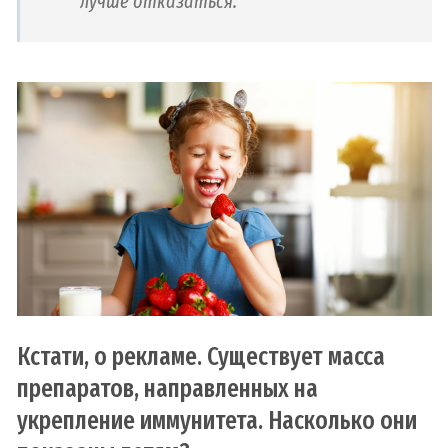
лучше отказаться.
Кстати, о рекламе. Существует масса
препаратов, направленных на
укрепление иммунитета. Насколько они