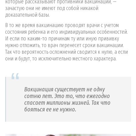
которые рассказывают противники вакцинации, —
зачастую они не имеют под собой никакой
доказательной базы.
В то же время вакцинацию проводят врачи с учетом
состояния ребенка и его индивидуальных особенностей.
И если по каким-то причинам ту или иную прививку
нужно отложить, то врач перенесет сроки вакцинации.
Так что вероятность осложнений сводится к нулю, а если
они и будут, то исключительно местного характера.
Вакцинация существует не одну
сотню лет. Это то, что ежегодно
спасает миллионы жизней. Так что
бояться ее не нужно.