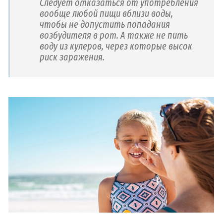
Следует отказаться от употребления
вообще любой пищи вблизи воды,
чтобы не допустить попадания
возбудителя в рот. А также не пить
воду из кулеров, через которые высок
риск заражения.