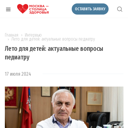
ОСТАВИТЬ ЗАЯВКУ
Главная
Интервью
Лето для детей: актуальные вопросы педиатру
Лето для детей: актуальные вопросы
педиатру
17 июля 2024