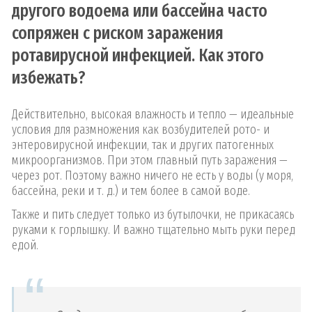
другого водоема или бассейна часто
сопряжен с риском заражения
ротавирусной инфекцией. Как этого
избежать?
Действительно, высокая влажность и тепло — идеальные
условия для размножения как возбудителей рото- и
энтеровирусной инфекции, так и других патогенных
микроорганизмов. При этом главный путь заражения —
через рот. Поэтому важно ничего не есть у воды (у моря,
бассейна, реки и т. д.) и тем более в самой воде.
Также и пить следует только из бутылочки, не прикасаясь
руками к горлышку. И важно тщательно мыть руки перед
едой.