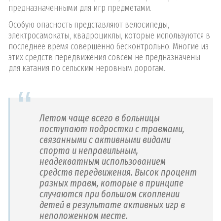
предназначенными для игр предметами.
Особую опасность представляют велосипеды,
электросамокаты, квадроциклы, которые используются в
последнее время совершенно бесконтрольно. Многие из
этих средств передвижения совсем не предназначены
для катания по сельским неровным дорогам.
Летом чаще всего в больницы
поступают подростки с травмами,
связанными с активными видами
спорта и неправильным,
неадекватным использованием
средств передвижения. Высок процент
разных травм, которые в принципе
случаются при большом скоплении
детей в результате активных игр в
неположенном месте.