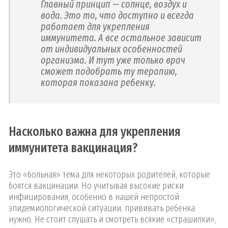
Главный принцип — солнце, воздух и
вода. Это то, что доступно и всегда
работает для укрепления
иммунитета. А все остальное зависит
от индивидуальных особенностей
организма. И тут уже только врач
сможет подобрать ту терапию,
которая показана ребенку.
Насколько важна для укрепления
иммунитета вакцинация?
Это «больная» тема для некоторых родителей, которые
боятся вакцинации. Но учитывая высокие риски
инфицирования, особенно в нашей непростой
эпидемиологической ситуации, прививать ребенка
нужно. Не стоит слушать и смотреть всякие «страшилки»,