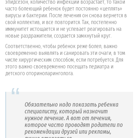
эпидсезон, количество инфекций возрастает, то такой
часто болеющий ребенок будет постоянно «цеплять»
вирусы и бактерии. После лечения он снова вернется в
свой коллектив, и все повторится. Так, постепенно
иммунитет истощается и не успевает реагировать на
новые раздражители, создается замкнутый круг.
Соответственно, чтобы ребенок реже болел, важно
своевременно выявлять и санировать эти очаги, в том
числе хирургическим способом, если потребуется. Для
этого важно своевременно посещать педиатра и
детского оториноларинголога.
Обязательно надо показать ребенка
специалисту, который назначит
нужное лечение. А вот от лечения,
которое часто проводят родители по
рекомендации друзей или рекламы,