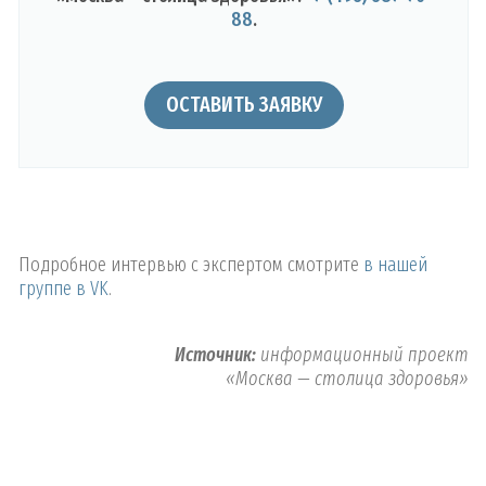
88
.
ОСТАВИТЬ ЗАЯВКУ
Подробное интервью с экспертом смотрите
в нашей
группе в VK
.
Источник:
информационный проект
«Москва — столица здоровья»