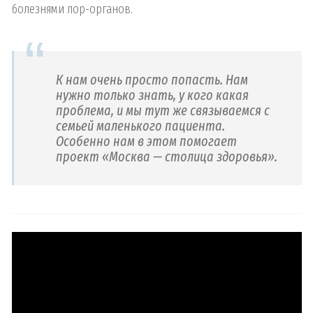
болезнями лор-органов.
К нам очень просто попасть. Нам
нужно только знать, у кого какая
проблема, и мы тут же связываемся с
семьей маленького пациента.
Особенно нам в этом помогает
проект «Москва — столица здоровья».