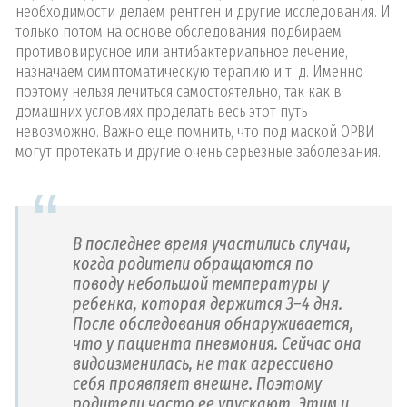
необходимости делаем рентген и другие исследования. И
только потом на основе обследования подбираем
противовирусное или антибактериальное лечение,
назначаем симптоматическую терапию и т. д. Именно
поэтому нельзя лечиться самостоятельно, так как в
домашних условиях проделать весь этот путь
невозможно. Важно еще помнить, что под маской ОРВИ
могут протекать и другие очень серьезные заболевания.
В последнее время участились случаи,
когда родители обращаются по
поводу небольшой температуры у
ребенка, которая держится 3–4 дня.
После обследования обнаруживается,
что у пациента пневмония. Сейчас она
видоизменилась, не так агрессивно
себя проявляет внешне. Поэтому
родители часто ее упускают. Этим и