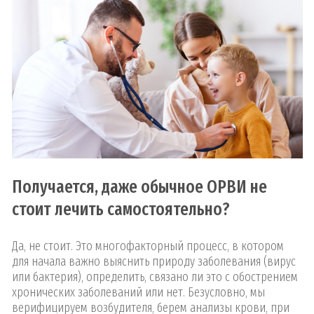
Получается, даже обычное ОРВИ не
стоит лечить самостоятельно?
Да, не стоит. Это многофакторный процесс, в котором
для начала важно выяснить природу заболевания (вирус
или бактерия), определить, связано ли это с обострением
хронических заболеваний или нет. Безусловно, мы
верифицируем возбудителя, берем анализы крови, при