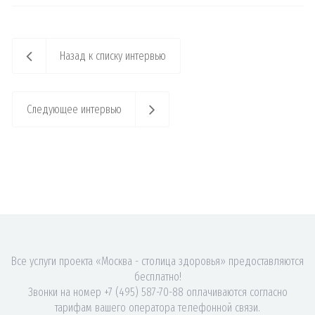
Назад к списку интервью
Следующее интервью
Все услуги проекта «Москва - столица здоровья» предоставляются
бесплатно!
Звонки на номер +7 (495) 587-70-88 оплачиваются согласно
тарифам вашего оператора телефонной связи.