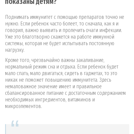
показаны детям?
Поднимать иммунитет с помощью препаратов точно не
нужно. Если ребенок часто болеет, то сначала, как я и
говорил, важно выявить и пролечить очаги инфекции.
Уже это благотворно скажется на работе иммунной
системы, которая не будет испытывать постоянную
нагрузку.
Кроме того, чрезвычайно важны закаливание,
нормальный режим сна и отдыха. Если ребенок будет
мало спать, мало двигаться, сидеть в гаджетах, то это
никак не поможет повышению иммунитета. Здесь
немаловажное значение имеет и правильное
сбалансированное питание с достаточным содержанием
необходимых ингредиентов, витаминов и
микроэлементов.