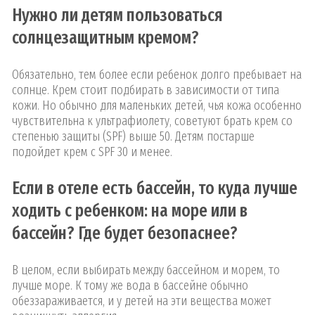
Нужно ли детям пользоваться
солнцезащитным кремом?
Обязательно, тем более если ребенок долго пребывает на
солнце. Крем стоит подбирать в зависимости от типа
кожи. Но обычно для маленьких детей, чья кожа особенно
чувствительна к ультрафиолету, советуют брать крем со
степенью защиты (SPF) выше 50. Детям постарше
подойдет крем с SPF 30 и менее.
Если в отеле есть бассейн, то куда лучше
ходить с ребенком: на море или в
бассейн? Где будет безопаснее?
В целом, если выбирать между бассейном и морем, то
лучше море. К тому же вода в бассейне обычно
обеззараживается, и у детей на эти вещества может