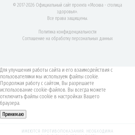
© 2017-2026 Официальный сайт проекта «Москва - столица
здоровья».
Все права защищены.
Политика конфиденциальности
Соглашение на обработку персональных данных
Для улучшения работы сайта и его взаимодействия с
пользователями мы используем файлы cookie.
Продолжая работу с сайтом, Вы разрешаете
использование cookie-файлов. Вы всегда можете
отключить файлы cookie в настройках Вашего
браузера.
Принимаю
ИМЕЮТСЯ ПРОТИВОПОКАЗАНИЯ. НЕОБХОДИМА