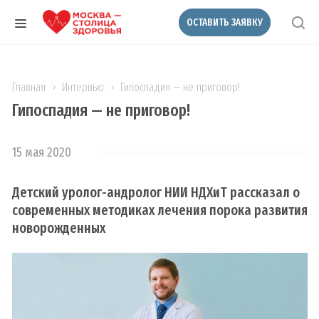
ОСТАВИТЬ ЗАЯВКУ
Главная
Интервью
Гипоспадия — не приговор!
Гипоспадия — не приговор!
15 мая 2020
Детский уролог-андролог НИИ НДХиТ рассказал о
современных методиках лечения порока развития
новорожденных