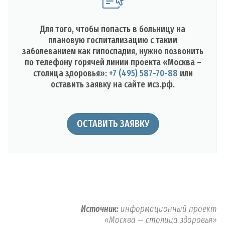
Для того, чтобы попасть в больницу на
плановую госпитализацию с таким
заболеванием как гипоспадия, нужно позвонить
по телефону горячей линии проекта «Москва –
столица здоровья»:
+7 (495) 587-70-88
или
оставить заявку на сайте мсз.рф.
ОСТАВИТЬ ЗАЯВКУ
Источник:
информационный проект
«Москва — столица здоровья»