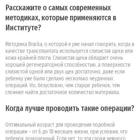
Расскажите о самых современных
методиках, которые применяются в
Институте?
Методика Bracka, о которой я уже начал говорить, когда в
качестве трансплантата используется слизистая щеки или
кожа крайней плоти. Слизистая щеки обладает очень
хорошей регенераторной способностью, а поверхности
слизистой одной или двух щек достаточно, даже если
ребенку уже были сделано несколько неудачных
операций. Но, безусловно, чем старше ребенок, тем
сложнее найти достаточное количество материала.
Когда лучше проводить такие операции?
Оптимальный возраст для проведения подобной
операции – от 6 до 18 месяцев жизни, при условии, что
ребенок доношенный. Если нет, то эти сроки немного