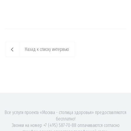
Назад к списку интервью
Все услуги проекта «Москва - столица здоровья» предоставляются
бесплатно!
Звонки на номер +7 (495) 587-70-88 оплачиваются согласно