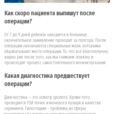
Как скоро пациента выпишут после
операции?
От 7 до 9 дней ребенок находится в больнице,
окончательное заживление проходит за полгода. После
операции назначаются специальные мази, которыми
обрабатывают место операции. То, что все благополучно,
видно уже после того, как мы снимаем повязку и
происходит процесс самостоятельного мочеиспускания.
Какая диагностика предшествует
операции?
Диагностика — это осмотр уролога. Кроме того,
проводится УЗИ почек и мочевого пузыря в качестве
скрининга. Гипоспадия – проблема из сферы