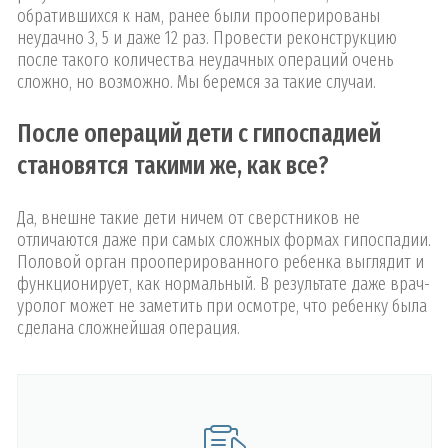
обратившихся к нам, ранее были прооперированы
неудачно 3, 5 и даже 12 раз. Провести реконструкцию
после такого количества неудачных операций очень
сложно, но возможно. Мы беремся за такие случаи.
После операций дети с гипоспадией
становятся такими же, как все?
Да, внешне такие дети ничем от сверстников не
отличаются даже при самых сложных формах гипоспадии.
Половой орган прооперированного ребенка выглядит и
функционирует, как нормальный. В результате даже врач-
уролог может не заметить при осмотре, что ребенку была
сделана сложнейшая операция.