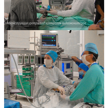
Реконструкция уретры под контролем видеомониторов