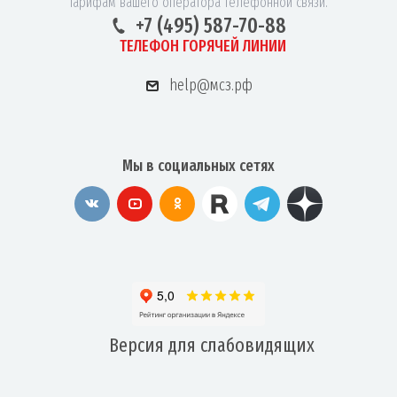
тарифам вашего оператора телефонной связи.
+7 (495) 587-70-88
ТЕЛЕФОН ГОРЯЧЕЙ ЛИНИИ
help@мсз.рф
Мы в социальных сетях
Версия для
слабовидящих