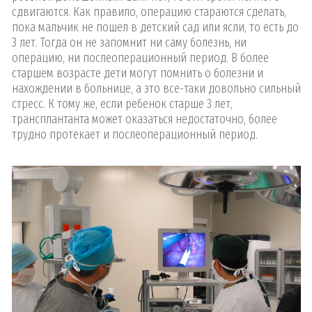
сдвигаются. Как правило, операцию стараются сделать,
пока мальчик не пошел в детский сад или ясли, то есть до
3 лет. Тогда он не запомнит ни саму болезнь, ни
операцию, ни послеоперационный период. В более
старшем возрасте дети могут помнить о болезни и
нахождении в больнице, а это все-таки довольно сильный
стресс. К тому же, если ребенок старше 3 лет,
трансплантанта может оказаться недостаточно, более
трудно протекает и послеоперационный период.