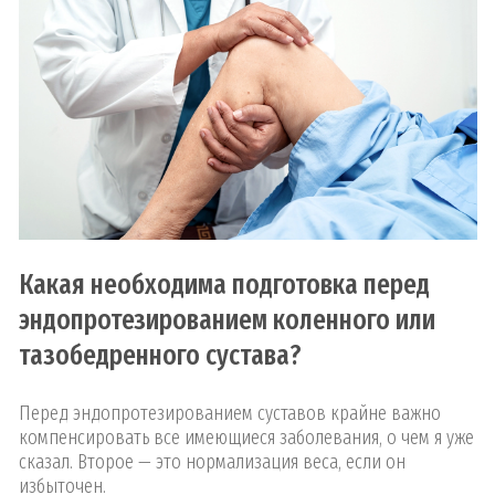
Какая необходима подготовка перед
эндопротезированием коленного или
тазобедренного сустава?
Перед эндопротезированием суставов крайне важно
компенсировать все имеющиеся заболевания, о чем я уже
сказал. Второе — это нормализация веса, если он
избыточен.