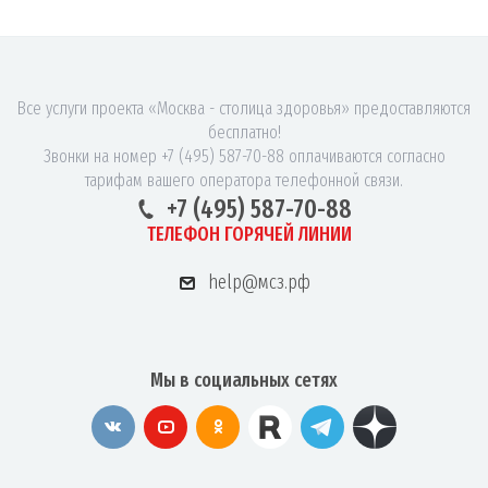
Все услуги проекта «Москва - столица здоровья» предоставляются
бесплатно!
Звонки на номер +7 (495) 587-70-88 оплачиваются согласно
тарифам вашего оператора телефонной связи.
+7 (495) 587-70-88
ТЕЛЕФОН ГОРЯЧЕЙ ЛИНИИ
help@мсз.рф
Мы в социальных сетях