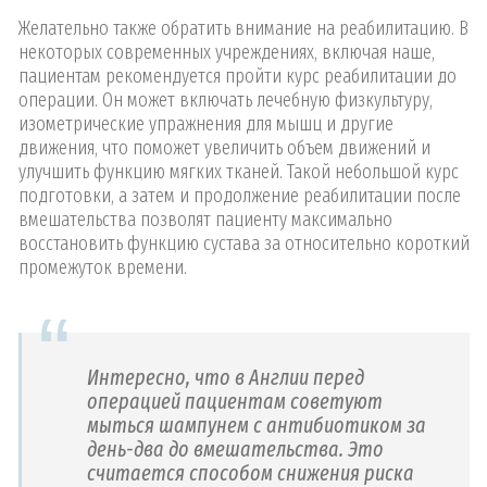
Желательно также обратить внимание на реабилитацию. В
некоторых современных учреждениях, включая наше,
пациентам рекомендуется пройти курс реабилитации до
операции. Он может включать лечебную физкультуру,
изометрические упражнения для мышц и другие
движения, что поможет увеличить объем движений и
улучшить функцию мягких тканей. Такой небольшой курс
подготовки, а затем и продолжение реабилитации после
вмешательства позволят пациенту максимально
восстановить функцию сустава за относительно короткий
промежуток времени.
Интересно, что в Англии перед
операцией пациентам советуют
мыться шампунем с антибиотиком за
день-два до вмешательства. Это
считается способом снижения риска