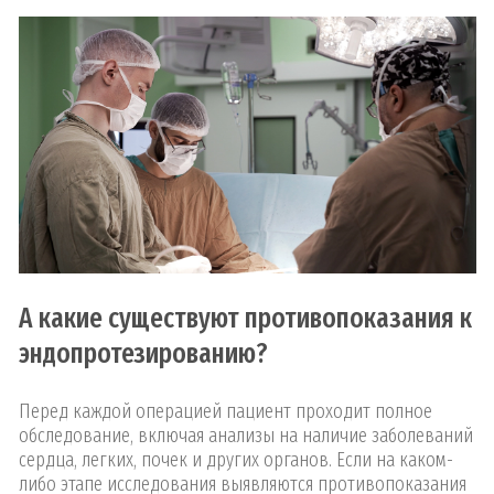
А какие существуют противопоказания к
эндопротезированию?
Перед каждой операцией пациент проходит полное
обследование, включая анализы на наличие заболеваний
сердца, легких, почек и других органов. Если на каком-
либо этапе исследования выявляются противопоказания