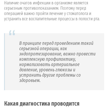
Наличие очагов инфекции в организме является
серьезным противопоказанием. Поэтому перед
операцией важно пройти лечение у стоматолога и
устранить все воспалительные процессы в полости рта.
В принципе перед проведением такой
серьезной операции, как
эндопротезирование, важно провести
комплексную профилактику,
нормализовать артериальное
давление, уровень глюкозы и
устранить другие проблемы со
здоровьем.
Какая диагностика проводится