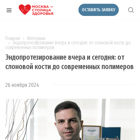
ОСТАВИТЬ ЗАЯВКУ
Главная
Интервью
Эндопротезирование вчера и сегодня: от слоновой кости до
современных полимеров
Эндопротезирование вчера и сегодня: от
слоновой кости до современных полимеров
26 ноября 2024