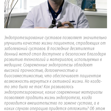
Эндопротезирование суставов позволяет значительно
улучшить качество жизни пациентов, страдающих от
заболеваний суставов. В последние десятилетия
данный метод стал доступнее и безопаснее благодаря
развитию технологий и материалов, используемых в
медицине. Современные эндопротезы обладают
высокой прочностью, долговечностью и
биосовместимостью, что обеспечивает пациентам
возможность вернуться к активной жизни. Но когда-
то это было не так! Как развивалось
эндопротезирование, какие современные материалы
позволяют продлить жизнь эндопротеза, когда
проводится вмешательство по замене сустава, а в
каких случаях операцию придется отложить? Об этом