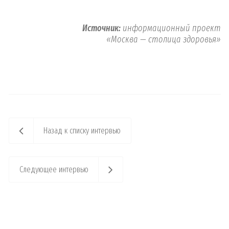
Источник:
информационный проект
«Москва — столица здоровья»
Назад к списку интервью
Следующее интервью