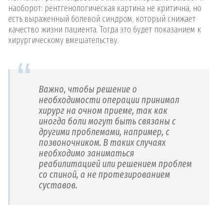
наоборот: рентгенологическая картина не критична, но
есть выраженный болевой синдром, который снижает
качество жизни пациента. Тогда это будет показанием к
хирургическому вмешательству.
Важно, чтобы решение о
необходимости операции принимал
хирург на очном приеме, так как
иногда боли могут быть связаны с
другими проблемами, например, с
позвоночником. В таких случаях
необходимо заниматься
реабилитацией или решением проблем
со спиной, а не протезированием
суставов.