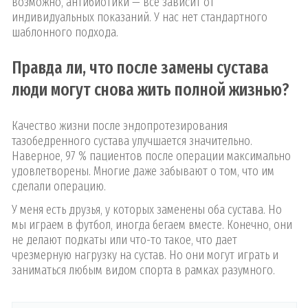
возможно, антибиотики — все зависит от
индивидуальных показаний. У нас нет стандартного
шаблонного подхода.
Правда ли, что после замены сустава
люди могут снова жить полной жизнью?
Качество жизни после эндопротезирования
тазобедренного сустава улучшается значительно.
Наверное, 97 % пациентов после операции максимально
удовлетворены. Многие даже забывают о том, что им
сделали операцию.
У меня есть друзья, у которых заменены оба сустава. Но
мы играем в футбол, иногда бегаем вместе. Конечно, они
не делают подкаты или что-то такое, что дает
чрезмерную нагрузку на сустав. Но они могут играть и
заниматься любым видом спорта в рамках разумного.