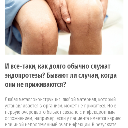
И все-таки, как долго обычно служат
эндопротезы? Бывают ли случаи, когда
они не приживаются?
Любая металлоконструкция, любой материал, который
устанавливается в организм, может не прижиться. Но в
первую очередь это бывает связано с инфекционным
осложнением, например, если у пациента имеется кариес
или иной непролеченный очаг инфекции. В результате