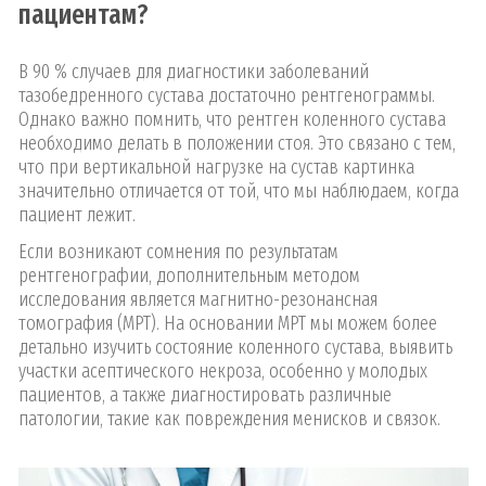
пациентам?
В 90 % случаев для диагностики заболеваний
тазобедренного сустава достаточно рентгенограммы.
Однако важно помнить, что рентген коленного сустава
необходимо делать в положении стоя. Это связано с тем,
что при вертикальной нагрузке на сустав картинка
значительно отличается от той, что мы наблюдаем, когда
пациент лежит.
Если возникают сомнения по результатам
рентгенографии, дополнительным методом
исследования является магнитно-резонансная
томография (МРТ). На основании МРТ мы можем более
детально изучить состояние коленного сустава, выявить
участки асептического некроза, особенно у молодых
пациентов, а также диагностировать различные
патологии, такие как повреждения менисков и связок.