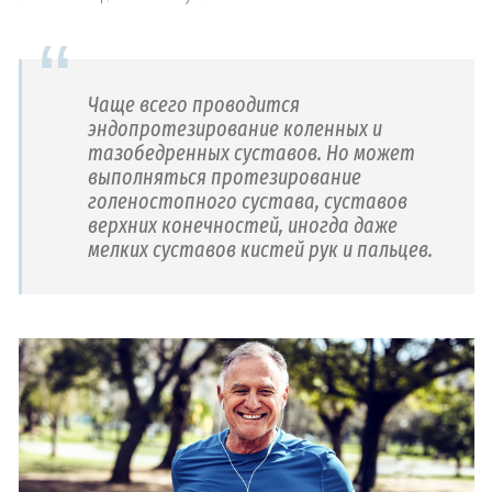
Чаще всего проводится
эндопротезирование коленных и
тазобедренных суставов. Но может
выполняться протезирование
голеностопного сустава, суставов
верхних конечностей, иногда даже
мелких суставов кистей рук и пальцев.