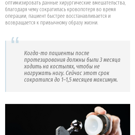
оптимизировать данные хирургические вмешательства,
благодаря чему сократилась кровопотеря во время
операции, пациент быстрее восстанавливается и
возвращается к привычному образу жизни.
Когда-то пациенты после
протезирования должны были 3 месяца
ходить на костылях, чтобы не
нагружать ногу. Сейчас этот срок
сократился до 1–1,5 месяцев максимум.