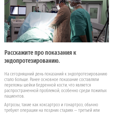
Расскажите про показания к
эндопротезированию.
На сегодняшний день показаний к эндопротезированию
стало больше. Ранее основное показание составляли
переломы шейки бедренной кости, что является
распространенной проблемой, особенно среди пожилых
пациентов.
Артрозы, такие как коксартроз и гонартроз, обычно
требуют операции на поздних стадиях — третьей или