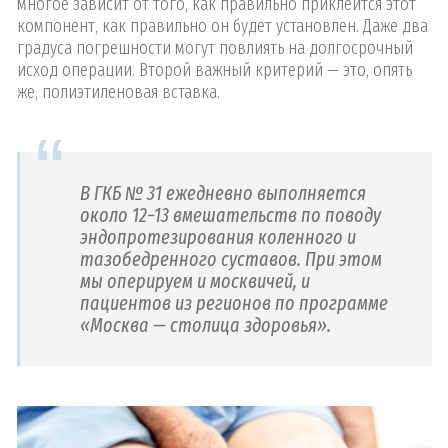
многое зависит от того, как правильно приклеится этот
компонент, как правильно он будет установлен. Даже два
градуса погрешности могут повлиять на долгосрочный
исход операции. Второй важный критерий — это, опять
же, полиэтиленовая вставка.
В ГКБ № 31 ежедневно выполняется
около 12−13 вмешательств по поводу
эндопротезирования коленного и
тазобедренного суставов. При этом
мы оперируем и москвичей, и
пациентов из регионов по программе
«Москва — столица здоровья».