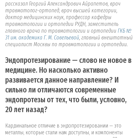
рассказал Георгий Александрович Айрапетов, врач
травматолог-ортопед, врач высшей категории,
доктор медицинских наук, профессор кафедры
травматологии и ортопедии РУДН, заместитель
главного врача по травматологии и ортопедии
ГКБ №
31 им. академика Г. М. Савельевой
, главный внештатный
специалист Москвы по травматологии и ортопедии.
Эндопротезирование — слово не новое в
медицине. Но насколько активно
развивается данное направление? И
сильно ли отличаются современные
эндопротезы от тех, что были, условно,
20 лет назад?
Кардинальное отличие в эндопротезировании — это
металлы, которые стали нам доступны, и компоненты