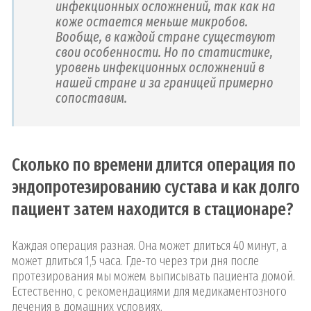
инфекционных осложнений, так как на
коже остается меньше микробов.
Вообще, в каждой стране существуют
свои особенности. Но по статистике,
уровень инфекционных осложнений в
нашей стране и за границей примерно
сопоставим.
Сколько по времени длится операция по
эндопротезированию сустава и как долго
пациент затем находится в стационаре?
Каждая операция разная. Она может длиться 40 минут, а
может длиться 1,5 часа. Где-то через три дня после
протезирования мы можем выписывать пациента домой.
Естественно, с рекомендациями для медикаментозного
лечения в домашних условиях.