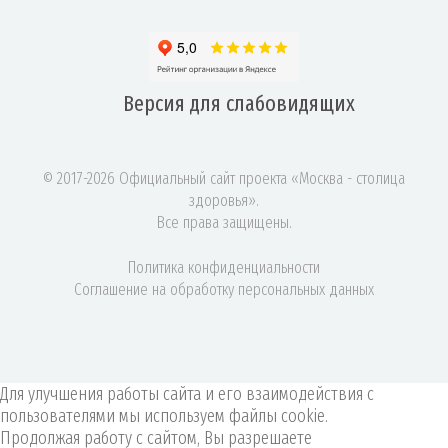
Версия для
слабовидящих
© 2017-2026 Официальный сайт проекта «Москва - столица
здоровья».
Все права защищены.
Политика конфиденциальности
Соглашение на обработку персональных данных
Для улучшения работы сайта и его взаимодействия с
пользователями мы используем файлы cookie.
Продолжая работу с сайтом, Вы разрешаете