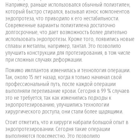
Например, раньше использовался обычный полиэтилен,
который быстро стирался, вызывал износ компонентов
эндопротеза, что приводило к его нестабильности.
Современные варианты полиэтилена достаточно
долгосрочные, что дает возможность более длительно
использовать эндопротезы. Кроме того, появились новые
сплавы и металлы, например, тантал. Это позволило
улучшить конструкции для протезирования, в том числе
при сложных случаях деформации.
Помимо имплантов изменилась и технология операции.
Так, около 15 лет назад, когда я только начинал свой
профессиональный путь, после каждой операции
выполняли переливание крови. Сегодня в 99 % случаев
это не требуется, так как изменились подходы к
эндопротезированию, улучшились технологии
хирургического доступа, они стали более щадящими.
Стоит отметить, что и хирурги набрали большой опыт в
эндопротезировании. Сегодня такие операции
выполняются повсеместно. Это позволило