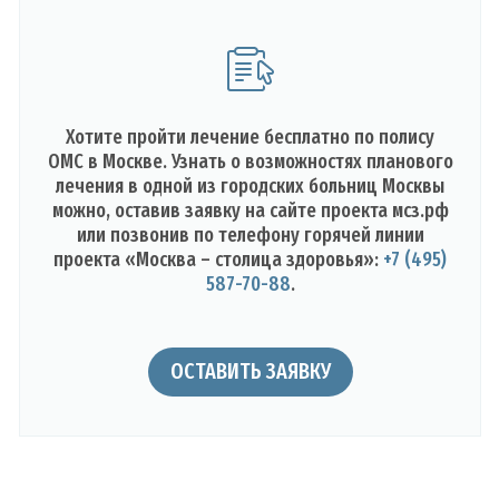
Хотите пройти лечение бесплатно по полису
ОМС в Москве. Узнать о возможностях планового
лечения в одной из городских больниц Москвы
можно, оставив заявку на сайте проекта мсз.рф
или позвонив по телефону горячей линии
проекта «Москва – столица здоровья»:
+7 (495)
587-70-88
.
ОСТАВИТЬ ЗАЯВКУ