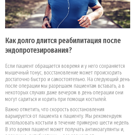
Как долго длится реабилитация после
эндопротезирования?
Если пациент обращается вовремя и у него сохраняется
мышечный тонус, восстановление может происходить
достаточно быстро и самостоятельно. На следующий день
после операции мы разрешаем пациентам вставать, а в
некоторых случаях даже вечером в день операции они
могут садиться и ходить при помощи костылей.
Важно отметить, что скорость восстановления
варьируется от пациента к пациенту. Мы рекомендуем
использовать костыли в течение примерно шести недель.
В это время пациент может получать антикоагулянты и,