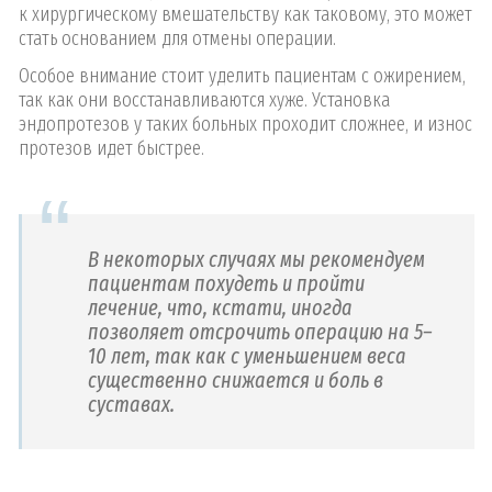
к хирургическому вмешательству как таковому, это может
стать основанием для отмены операции.
Особое внимание стоит уделить пациентам с ожирением,
так как они восстанавливаются хуже. Установка
эндопротезов у таких больных проходит сложнее, и износ
протезов идет быстрее.
В некоторых случаях мы рекомендуем
пациентам похудеть и пройти
лечение, что, кстати, иногда
позволяет отсрочить операцию на 5–
10 лет, так как с уменьшением веса
существенно снижается и боль в
суставах.