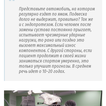
Представьте автомобиль, на котором
регулярно ездят по ямам. Подвеска
долго не выдержит, правильно? Так же
и с эндопротезом. Если человек после
замены сустава постоянно прыгает,
испытывает чрезмерные ударные
нагрузки, то рано или поздно это
вызовет максимальный износ
компонентов. С другой стороны, если
пациент продолжит в своей жизни
заниматься спортом умеренно, это
только улучшит прогнозы. В среднем
речь идет о 10–20 годах.