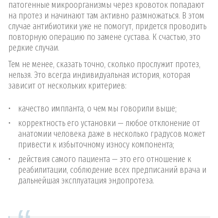
патогенные микроорганизмы через кровоток попадают
на протез и начинают там активно размножаться. В этом
случае антибиотики уже не помогут, придется проводить
повторную операцию по замене сустава. К счастью, это
редкие случаи.
Тем не менее, сказать точно, сколько прослужит протез,
нельзя. Это всегда индивидуальная история, которая
зависит от нескольких критериев:
качество импланта, о чем мы говорили выше;
корректность его установки — любое отклонение от
анатомии человека даже в несколько градусов может
привести к избыточному износу компонента;
действия самого пациента — это его отношение к
реабилитации, соблюдение всех предписаний врача и
дальнейшая эксплуатация эндопротеза.