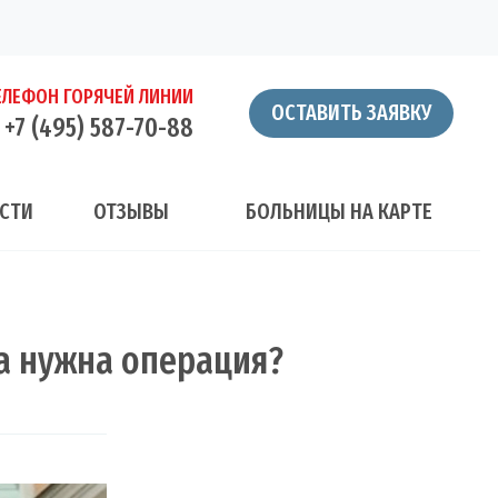
ЕЛЕФОН ГОРЯЧЕЙ ЛИНИИ
ОСТАВИТЬ ЗАЯВКУ
+7 (495) 587-70-88
СТИ
ОТЗЫВЫ
БОЛЬНИЦЫ НА КАРТЕ
а нужна операция?