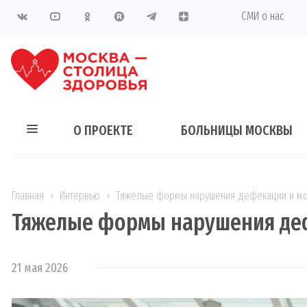
СМИ о нас
О ПРОЕКТЕ
БОЛЬНИЦЫ МОСКВЫ
Главная
Интервью
Тяжелые формы нарушения дефекации и моч
Тяжелые формы нарушения деф
21 мая 2026